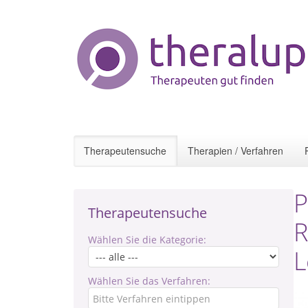
Therapeutensuche
Therapien / Verfahren
P
Therapeutensuche
R
Wählen Sie die Kategorie:
L
Wählen Sie das Verfahren: