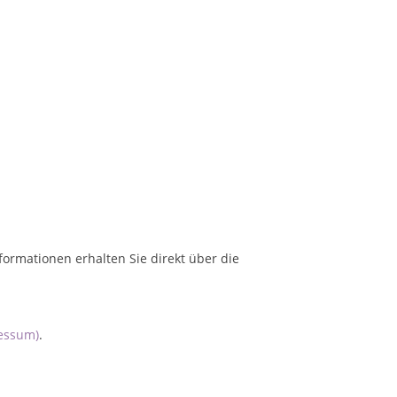
formationen erhalten Sie direkt über die
essum)
.