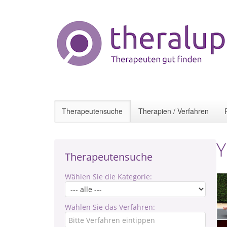
Therapeutensuche
Therapien / Verfahren
Y
Therapeutensuche
Wählen Sie die Kategorie:
Wählen Sie das Verfahren: