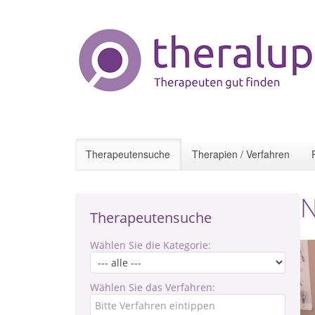
Therapeutensuche
Therapien / Verfahren
N
Therapeutensuche
Wählen Sie die Kategorie:
Wählen Sie das Verfahren: