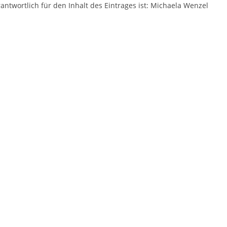
antwortlich für den Inhalt des Eintrages ist: Michaela Wenzel