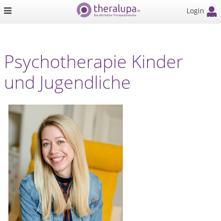
Login
Psychotherapie Kinder
und Jugendliche