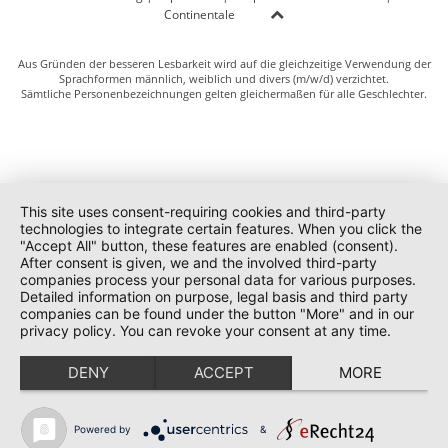
Continentale
Aus Gründen der besseren Lesbarkeit wird auf die gleichzeitige Verwendung der
Sprachformen männlich, weiblich und divers (m/w/d) verzichtet.
Sämtliche Personenbezeichnungen gelten gleichermaßen für alle Geschlechter.
This site uses consent-requiring cookies and third-party
technologies to integrate certain features. When you click the
"Accept All" button, these features are enabled (consent).
After consent is given, we and the involved third-party
companies process your personal data for various purposes.
Detailed information on purpose, legal basis and third party
companies can be found under the button "More" and in our
privacy policy. You can revoke your consent at any time.
DENY
ACCEPT
MORE
Powered by
&