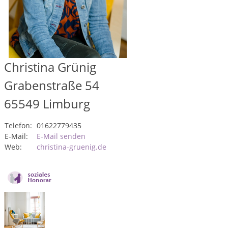
Christina Grünig
Grabenstraße 54
65549
Limburg
Telefon:
01622779435
E-Mail:
E-Mail senden
Web:
christina-gruenig.de