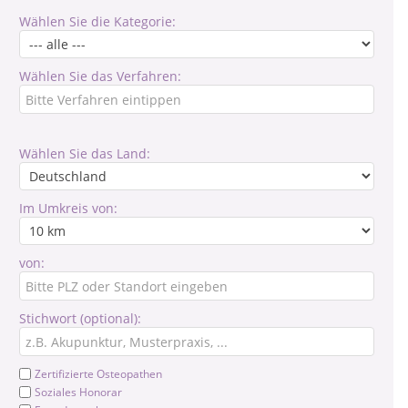
Wählen Sie die Kategorie:
Wählen Sie das Verfahren:
Wählen Sie das Land:
Im Umkreis von:
von:
Stichwort (optional):
Zertifizierte Osteopathen
Soziales Honorar