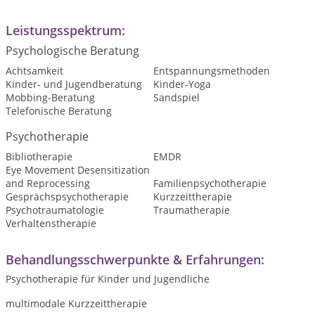
Leistungsspektrum:
Psychologische Beratung
Achtsamkeit
Entspannungsmethoden
Kinder- und Jugendberatung
Kinder-Yoga
Mobbing-Beratung
Sandspiel
Telefonische Beratung
Psychotherapie
Bibliotherapie
EMDR
Eye Movement Desensitization
and Reprocessing
Familienpsychotherapie
Gesprächspsychotherapie
Kurzzeittherapie
Psychotraumatologie
Traumatherapie
Verhaltenstherapie
Behandlungsschwerpunkte & Erfahrungen:
Psychotherapie für Kinder und Jugendliche
multimodale Kurzzeittherapie