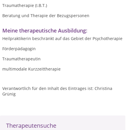
Traumatherapie (I.B.T.)
Beratung und Therapie der Bezugspersonen
Meine therapeutische Ausbildung:
Heilpraktikerin beschränkt auf das Gebiet der Psychotherapie
Förderpädagogin
Traumatherapeutin
multimodale Kurzzeittherapie
Verantwortlich für den Inhalt des Eintrages ist: Christina
Grünig
Therapeutensuche