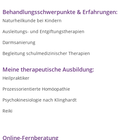
Behandlungsschwerpunkte & Erfahrungen:
Naturheilkunde bei Kindern
Ausleitungs- und Entgiftungstherapien
Darmsanierung
Begleitung schulmedizinischer Therapien
Meine therapeutische Ausbildung:
Heilpraktiker
Prozessorientierte Homöopathie
Psychokinesiologie nach Klinghardt
Reiki
Online-Fernberatung