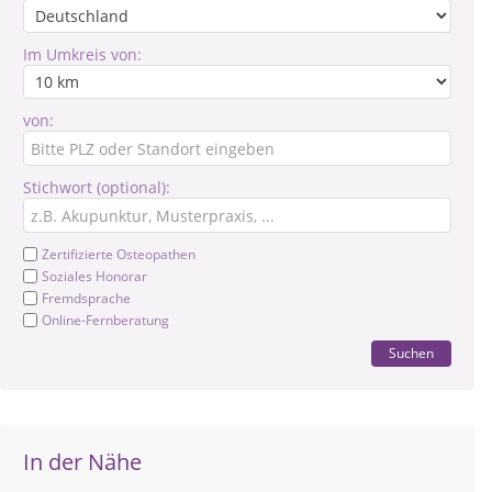
Im Umkreis von:
von:
Stichwort (optional):
Zertifizierte Osteopathen
Soziales Honorar
Fremdsprache
Online-Fernberatung
Suchen
In der Nähe