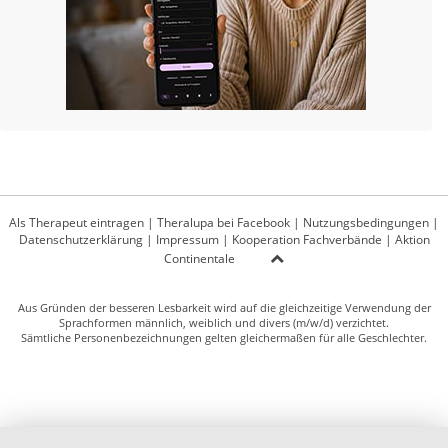
Als Therapeut eintragen
|
Theralupa bei Facebook
|
Nutzungsbedingungen
|
Datenschutzerklärung
|
Impressum
|
Kooperation Fachverbände
|
Aktion
Continentale
Aus Gründen der besseren Lesbarkeit wird auf die gleichzeitige Verwendung der
Sprachformen männlich, weiblich und divers (m/w/d) verzichtet.
Sämtliche Personenbezeichnungen gelten gleichermaßen für alle Geschlechter.