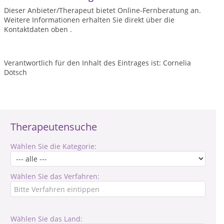
Dieser Anbieter/Therapeut bietet Online-Fernberatung an.
Weitere Informationen erhalten Sie direkt über die
Kontaktdaten oben .
Verantwortlich für den Inhalt des Eintrages ist: Cornelia
Dötsch
Therapeutensuche
Wählen Sie die Kategorie:
Wählen Sie das Verfahren:
Wählen Sie das Land: