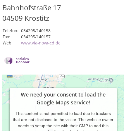
Bahnhofstraße 17
04509
Krostitz
Telefon:
034295/140158
Fax:
034295/140157
Web:
www.via-nova-cd.de
We need your consent to load the
Google Maps service!
This content is not permitted to load due to trackers
that are not disclosed to the visitor. The website owner
needs to setup the site with their CMP to add this