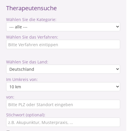
Therapeutensuche
Wählen Sie die Kategorie:
Wählen Sie das Verfahren:
Wählen Sie das Land:
Im Umkreis von:
von:
Stichwort (optional):