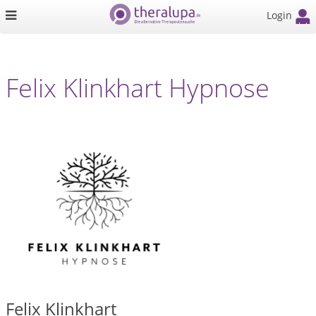
Login
Felix Klinkhart Hypnose
Felix Klinkhart