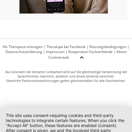
Als Therapeut eintragen
|
Theralupa bei Facebook
|
Nutzungsbedingungen
|
Datenschutzerklärung
|
Impressum
|
Kooperation Fachverbände
|
Aktion
Continentale
Aus Gründen der besseren Lesbarkeit wird auf die gleichzeitige Verwendung der
Sprachformen männlich, weiblich und divers (m/w/d) verzichtet.
Sämtliche Personenbezeichnungen gelten gleichermaßen für alle Geschlechter.
This site uses consent-requiring cookies and third-party
technologies to integrate certain features. When you click the
"Accept All" button, these features are enabled (consent).
After consent is given, we and the involved third-party