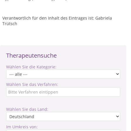
Verantwortlich für den Inhalt des Eintrages ist: Gabriela
Trütsch
Therapeutensuche
Wählen Sie die Kategorie:
Wählen Sie das Verfahren:
Wählen Sie das Land:
Im Umkreis von: