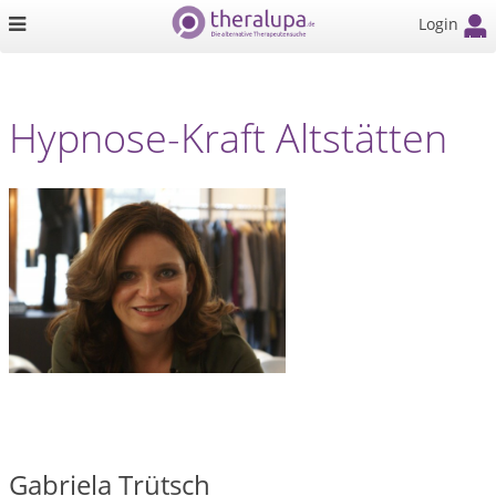
Login
Hypnose-Kraft Altstätten
Gabriela Trütsch