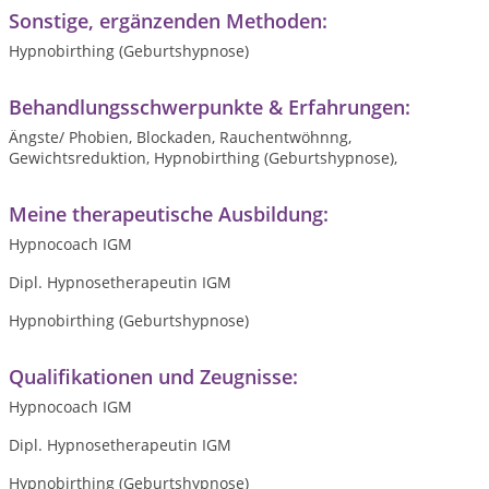
Sonstige, ergänzenden Methoden:
Hypnobirthing (Geburtshypnose)
Behandlungsschwerpunkte & Erfahrungen:
Ängste/ Phobien, Blockaden, Rauchentwöhnng,
Gewichtsreduktion, Hypnobirthing (Geburtshypnose),
Meine therapeutische Ausbildung:
Hypnocoach IGM
Dipl. Hypnosetherapeutin IGM
Hypnobirthing (Geburtshypnose)
Qualifikationen und Zeugnisse:
Hypnocoach IGM
Dipl. Hypnosetherapeutin IGM
Hypnobirthing (Geburtshypnose)