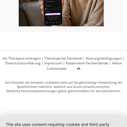
Als Therapeut eintragen
|
Theralupa bei Facebook
|
Nutzungsbedingungen
|
Datenschutzerklärung
|
Impressum
|
Kooperation Fachverbände
|
Aktion
Continentale
Aus Gründen der besseren Lesbarkeit wird auf die gleichzeitige Verwendung der
Sprachformen männlich, weiblich und divers (m/w/d) verzichtet.
Sämtliche Personenbezeichnungen gelten gleichermaßen für alle Geschlechter.
This site uses consent-requiring cookies and third-party