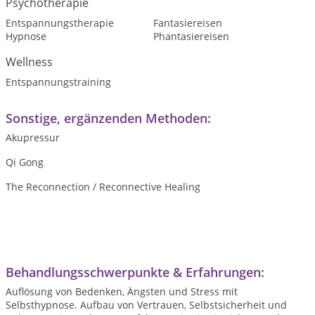
Psychotherapie
Entspannungstherapie
Fantasiereisen
Hypnose
Phantasiereisen
Wellness
Entspannungstraining
Sonstige, ergänzenden Methoden:
Akupressur
Qi Gong
The Reconnection / Reconnective Healing
Behandlungsschwerpunkte & Erfahrungen:
Auflösung von Bedenken, Ängsten und Stress mit
Selbsthypnose. Aufbau von Vertrauen, Selbstsicherheit und