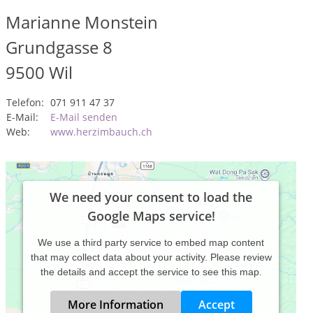
Marianne Monstein
Grundgasse 8
9500
Wil
Telefon:
071 911 47 37
E-Mail:
E-Mail senden
Web:
www.herzimbauch.ch
We need your consent to load the
Google Maps service!
We use a third party service to embed map content
that may collect data about your activity. Please review
the details and accept the service to see this map.
More Information
Accept