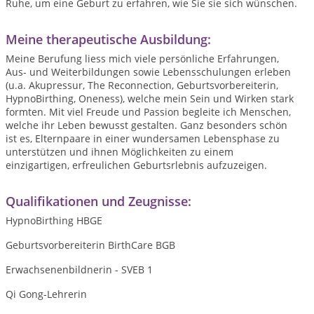
Ruhe, um eine Geburt zu erfahren, wie Sie sie sich wünschen.
Meine therapeutische Ausbildung:
Meine Berufung liess mich viele persönliche Erfahrungen,
Aus- und Weiterbildungen sowie Lebensschulungen erleben
(u.a. Akupressur, The Reconnection, Geburtsvorbereiterin,
HypnoBirthing, Oneness), welche mein Sein und Wirken stark
formten. Mit viel Freude und Passion begleite ich Menschen,
welche ihr Leben bewusst gestalten. Ganz besonders schön
ist es, Elternpaare in einer wundersamen Lebensphase zu
unterstützen und ihnen Möglichkeiten zu einem
einzigartigen, erfreulichen Geburtsrlebnis aufzuzeigen.
Qualifikationen und Zeugnisse:
HypnoBirthing HBGE
Geburtsvorbereiterin BirthCare BGB
Erwachsenenbildnerin - SVEB 1
Qi Gong-Lehrerin