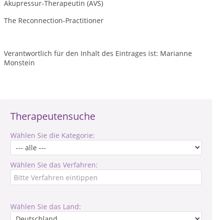
Akupressur-Therapeutin (AVS)
The Reconnection-Practitioner
Verantwortlich für den Inhalt des Eintrages ist: Marianne
Monstein
Therapeutensuche
Wählen Sie die Kategorie:
Wählen Sie das Verfahren:
Wählen Sie das Land: