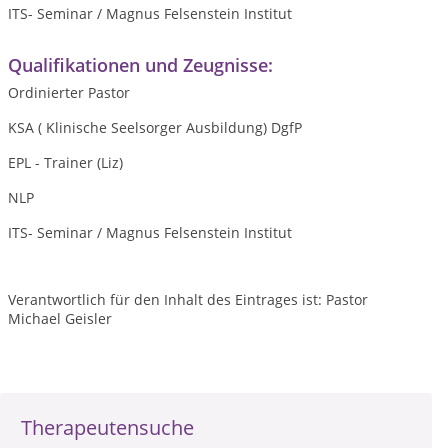
ITS- Seminar / Magnus Felsenstein Institut
Qualifikationen und Zeugnisse:
Ordinierter Pastor
KSA ( Klinische Seelsorger Ausbildung) DgfP
EPL - Trainer (Liz)
NLP
ITS- Seminar / Magnus Felsenstein Institut
Verantwortlich für den Inhalt des Eintrages ist: Pastor
Michael Geisler
Therapeutensuche