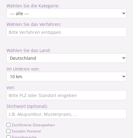
Wählen Sie die Kategorie:
Wählen Sie das Verfahren:
Wählen Sie das Land:
Im Umkreis von:
von:
Stichwort (optional):
Zertifizierte Osteopathen
Soziales Honorar
Fremdsprache