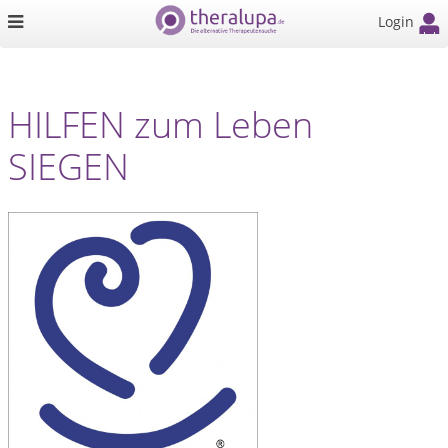
Login
HILFEN zum Leben
SIEGEN