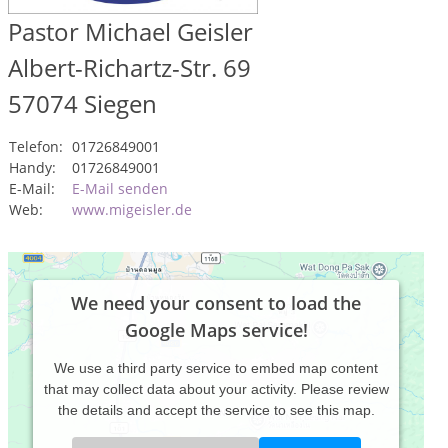
Pastor Michael Geisler
Albert-Richartz-Str. 69
57074
Siegen
Telefon:
01726849001
Handy:
01726849001
E-Mail:
E-Mail senden
Web:
www.migeisler.de
We need your consent to load the
Google Maps service!
We use a third party service to embed map content
that may collect data about your activity. Please review
the details and accept the service to see this map.