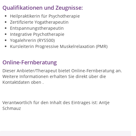
Qualifikationen und Zeugnisse:
Heilpraktikerin für Psychotherapie
Zertifizierte Yogatherapeutin
Entspannungstherapeutin
Integrative Psychotherapie
Yogalehrerin (RYS500)
Kursleiterin Progressive Muskelrelaxation (PMR)
Online-Fernberatung
Dieser Anbieter/Therapeut bietet Online-Fernberatung an.
Weitere Informationen erhalten Sie direkt über die
Kontaktdaten oben .
Verantwortlich für den Inhalt des Eintrages ist: Antje
Schmauz