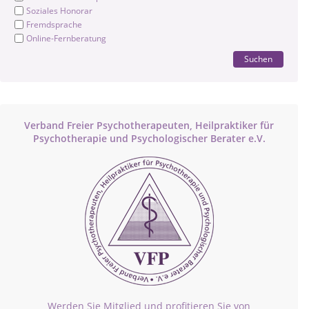
Soziales Honorar
Fremdsprache
Online-Fernberatung
Suchen
Verband Freier Psychotherapeuten, Heilpraktiker für
Psychotherapie und Psychologischer Berater e.V.
Werden Sie Mitglied und profitieren Sie von