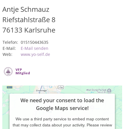
Antje Schmauz
Riefstahlstraße 8
76133
Karlsruhe
Telefon:
015150443635
E-Mail:
E-Mail senden
Web:
www.yo-self.de
We need your consent to load the
Google Maps service!
We use a third party service to embed map content
that may collect data about your activity. Please review