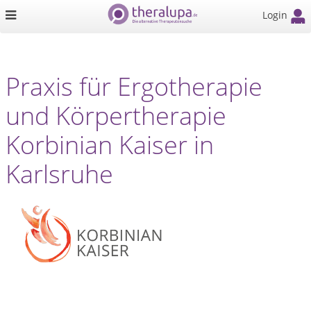
Login
Praxis für Ergotherapie
und Körpertherapie
Korbinian Kaiser in
Karlsruhe