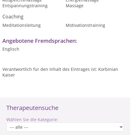
Entspannungstraining
Massage
Coaching
Meditationsleitung
Motivationstraining
Angebotene Fremdsprachen:
Englisch
Verantwortlich für den Inhalt des Eintrages ist: Korbinian
Kaiser
Therapeutensuche
Wählen Sie die Kategorie: