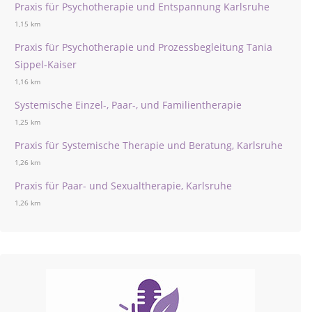
Praxis für Psychotherapie und Entspannung Karlsruhe
1,15 km
Praxis für Psychotherapie und Prozessbegleitung Tania
Sippel-Kaiser
1,16 km
Systemische Einzel-, Paar-, und Familientherapie
1,25 km
Praxis für Systemische Therapie und Beratung, Karlsruhe
1,26 km
Praxis für Paar- und Sexualtherapie, Karlsruhe
1,26 km