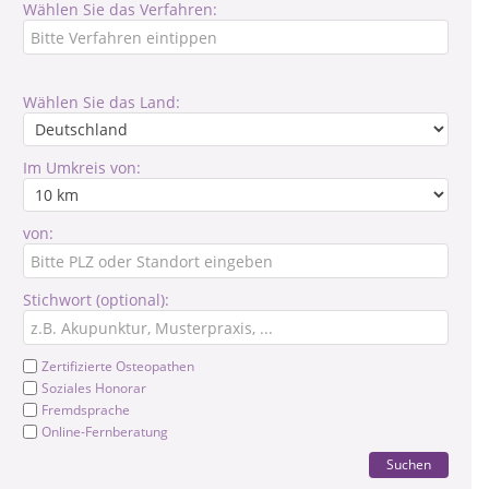
Wählen Sie das Verfahren:
Wählen Sie das Land:
Im Umkreis von:
von:
Stichwort (optional):
Zertifizierte Osteopathen
Soziales Honorar
Fremdsprache
Online-Fernberatung
Suchen