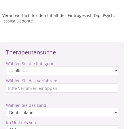
Verantwortlich für den Inhalt des Eintrages ist: Dipl.Psych.
Jessica Deponte
Therapeutensuche
Wählen Sie die Kategorie:
Wählen Sie das Verfahren:
Wählen Sie das Land:
Im Umkreis von: