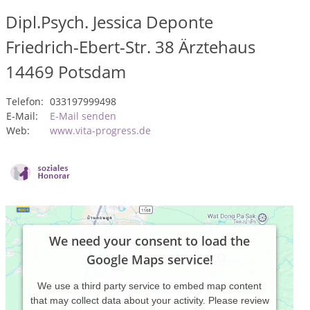
Dipl.Psych. Jessica Deponte
Friedrich-Ebert-Str. 38 Ärztehaus
14469
Potsdam
Telefon:
033197999498
E-Mail:
E-Mail senden
Web:
www.vita-progress.de
We need your consent to load the
Google Maps service!
We use a third party service to embed map content
that may collect data about your activity. Please review