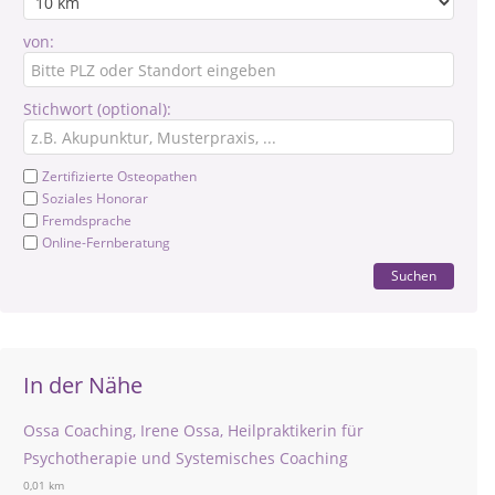
von:
Stichwort (optional):
Zertifizierte Osteopathen
Soziales Honorar
Fremdsprache
Online-Fernberatung
Suchen
In der Nähe
Ossa Coaching, Irene Ossa, Heilpraktikerin für
Psychotherapie und Systemisches Coaching
0,01 km