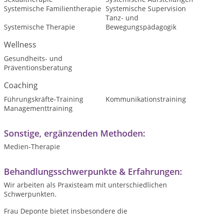
Systemische Familientherapie
Systemische Supervision
Tanz- und
Systemische Therapie
Bewegungspädagogik
Wellness
Gesundheits- und
Präventionsberatung
Coaching
Führungskräfte-Training
Kommunikationstraining
Managementtraining
Sonstige, ergänzenden Methoden:
Medien-Therapie
Behandlungsschwerpunkte & Erfahrungen:
Wir arbeiten als Praxisteam mit unterschiedlichen
Schwerpunkten.
Frau Deponte bietet insbesondere die