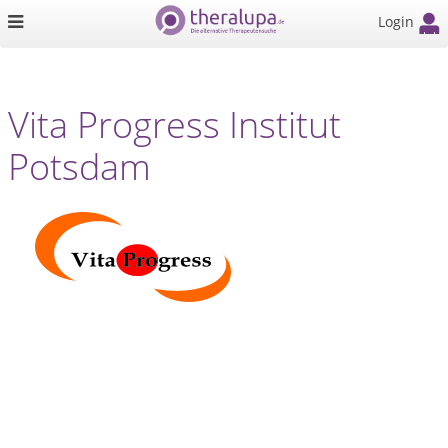
Login
Vita Progress Institut
Potsdam