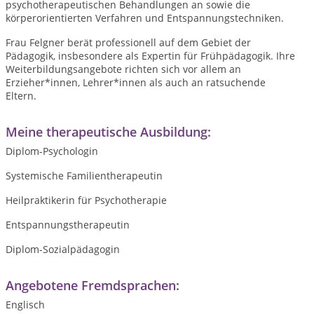
psychotherapeutischen Behandlungen an sowie die
körperorientierten Verfahren und Entspannungstechniken.
Frau Felgner berät professionell auf dem Gebiet der
Pädagogik, insbesondere als Expertin für Frühpädagogik. Ihre
Weiterbildungsangebote richten sich vor allem an
Erzieher*innen, Lehrer*innen als auch an ratsuchende
Eltern.
Meine therapeutische Ausbildung:
Diplom-Psychologin
Systemische Familientherapeutin
Heilpraktikerin für Psychotherapie
Entspannungstherapeutin
Diplom-Sozialpädagogin
Angebotene Fremdsprachen:
Englisch