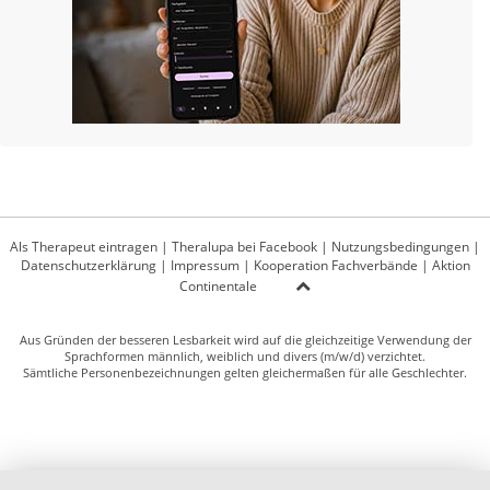
Als Therapeut eintragen
|
Theralupa bei Facebook
|
Nutzungsbedingungen
|
Datenschutzerklärung
|
Impressum
|
Kooperation Fachverbände
|
Aktion
Continentale
Aus Gründen der besseren Lesbarkeit wird auf die gleichzeitige Verwendung der
Sprachformen männlich, weiblich und divers (m/w/d) verzichtet.
Sämtliche Personenbezeichnungen gelten gleichermaßen für alle Geschlechter.