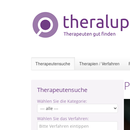
Therapeutensuche
Therapien / Verfahren
P
Therapeutensuche
Wählen Sie die Kategorie:
Wählen Sie das Verfahren: