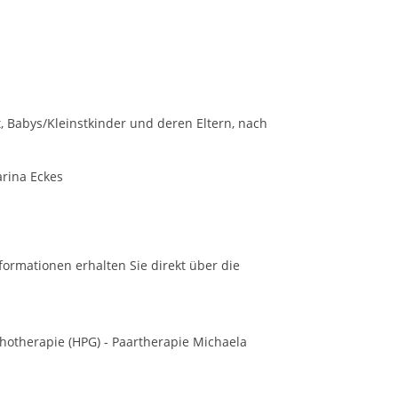
, Babys/Kleinstkinder und deren Eltern, nach
rina Eckes
formationen erhalten Sie direkt über die
ychotherapie (HPG) - Paartherapie Michaela