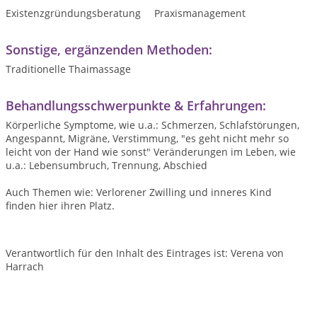
Existenzgründungsberatung
Praxismanagement
Sonstige, ergänzenden Methoden:
Traditionelle Thaimassage
Behandlungsschwerpunkte & Erfahrungen:
Körperliche Symptome, wie u.a.: Schmerzen, Schlafstörungen,
Angespannt, Migräne, Verstimmung, "es geht nicht mehr so
leicht von der Hand wie sonst" Veränderungen im Leben, wie
u.a.: Lebensumbruch, Trennung, Abschied
Auch Themen wie: Verlorener Zwilling und inneres Kind
finden hier ihren Platz.
Verantwortlich für den Inhalt des Eintrages ist: Verena von
Harrach