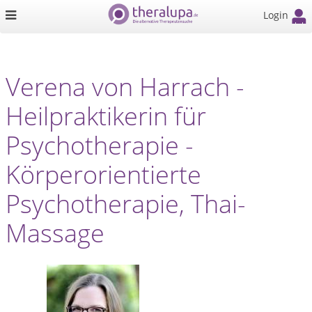
Login
Verena von Harrach -
Heilpraktikerin für
Psychotherapie -
Körperorientierte
Psychotherapie, Thai-
Massage