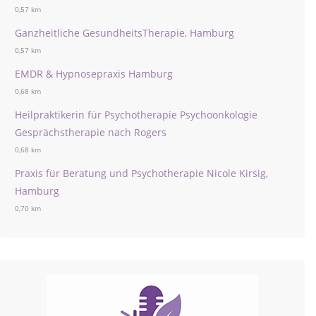
0,57 km
Ganzheitliche GesundheitsTherapie, Hamburg
0,57 km
EMDR & Hypnosepraxis Hamburg
0,68 km
Heilpraktikerin für Psychotherapie Psychoonkologie
Gesprächstherapie nach Rogers
0,68 km
Praxis für Beratung und Psychotherapie Nicole Kirsig,
Hamburg
0,70 km