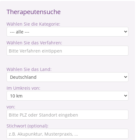
Therapeutensuche
Wählen Sie die Kategorie:
Wählen Sie das Verfahren:
Wählen Sie das Land:
Im Umkreis von:
von:
Stichwort (optional):