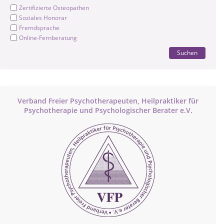
Zertifizierte Osteopathen
Soziales Honorar
Fremdsprache
Online-Fernberatung
Suchen
Verband Freier Psychotherapeuten, Heilpraktiker für
Psychotherapie und Psychologischer Berater e.V.