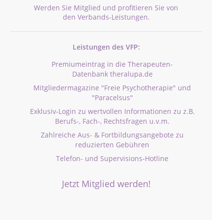
Werden Sie Mitglied und profitieren Sie von
den Verbands-Leistungen.
Leistungen des VFP:
Premiumeintrag in die Therapeuten-
Datenbank theralupa.de
Mitgliedermagazine "Freie Psychotherapie" und
"Paracelsus"
Exklusiv-Login zu wertvollen Informationen zu z.B.
Berufs-, Fach-, Rechtsfragen u.v.m.
Zahlreiche Aus- & Fortbildungsangebote zu
reduzierten Gebühren
Telefon- und Supervisions-Hotline
Jetzt Mitglied werden!