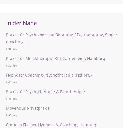
In der Nähe
Praxis für Psychologische Beratung / Paarberatung, Single
Coaching
0,30 km
Praxis für Musiktherapie Brit Gardemeier, Hamburg
0,32 km
Hypnose/ Coaching/Psychotherapie (HeilprG)
0,47 km
Praxis für Psychotherapie & Paartherapie
0,48 km
Movendus Privatpraxis
0,52 km
Cornelia Fischer Hypnose & Coaching, Hamburg