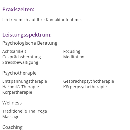
Praxiszeiten:
Ich freu mich auf Ihre Kontaktaufnahme.
Leistungsspektrum:
Psychologische Beratung
Achtsamkeit
Focusing
Gesprächsberatung
Meditation
Stressbewältigung
Psychotherapie
Entspannungstherapie
Gesprächspsychotherapie
Hakomi® Therapie
Körperpsychotherapie
Körpertherapie
Wellness
Traditionelle Thai Yoga
Massage
Coaching