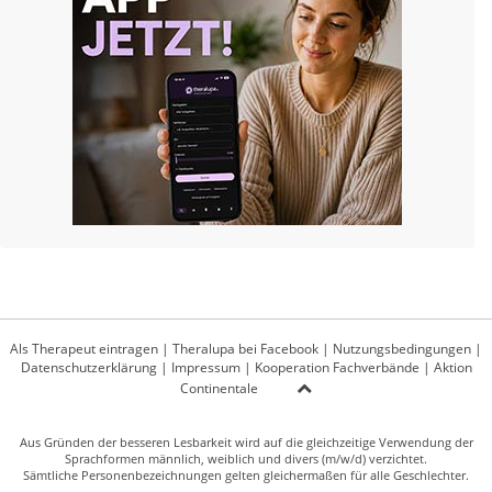
Als Therapeut eintragen
|
Theralupa bei Facebook
|
Nutzungsbedingungen
|
Datenschutzerklärung
|
Impressum
|
Kooperation Fachverbände
|
Aktion
Continentale
Aus Gründen der besseren Lesbarkeit wird auf die gleichzeitige Verwendung der
Sprachformen männlich, weiblich und divers (m/w/d) verzichtet.
Sämtliche Personenbezeichnungen gelten gleichermaßen für alle Geschlechter.