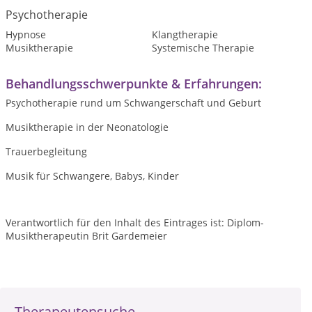
Psychotherapie
Hypnose
Klangtherapie
Musiktherapie
Systemische Therapie
Behandlungsschwerpunkte & Erfahrungen:
Psychotherapie rund um Schwangerschaft und Geburt
Musiktherapie in der Neonatologie
Trauerbegleitung
Musik für Schwangere, Babys, Kinder
Verantwortlich für den Inhalt des Eintrages ist: Diplom-
Musiktherapeutin Brit Gardemeier
Therapeutensuche