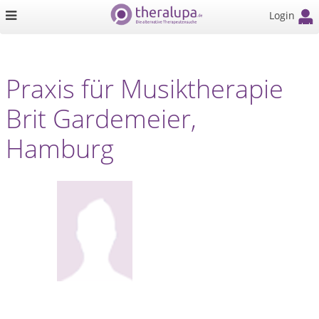
Login
Praxis für Musiktherapie
Brit Gardemeier,
Hamburg