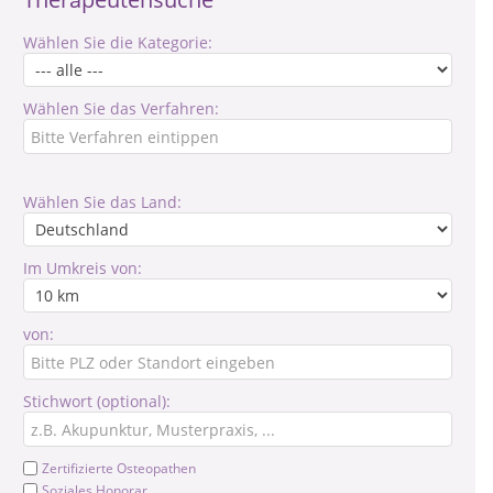
Wählen Sie die Kategorie:
Wählen Sie das Verfahren:
Wählen Sie das Land:
Im Umkreis von:
von:
Stichwort (optional):
Zertifizierte Osteopathen
Soziales Honorar