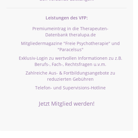
Leistungen des VFP:
Premiumeintrag in die Therapeuten-
Datenbank theralupa.de
Mitgliedermagazine "Freie Psychotherapie" und
"Paracelsus"
Exklusiv-Login zu wertvollen Informationen zu z.B.
Berufs-, Fach-, Rechtsfragen u.v.m.
Zahlreiche Aus- & Fortbildungsangebote zu
reduzierten Gebühren
Telefon- und Supervisions-Hotline
Jetzt Mitglied werden!