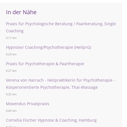
In der Nähe
Praxis für Psychologische Beratung / Paarberatung, Single
Coaching
0,17 km
Hypnose/ Coaching/Psychotherapie (HeilprG)
0,23 km
Praxis für Psychotherapie & Paartherapie
0,27 km
Verena von Harrach - Heilpraktikerin für Psychotherapie -
Körperorientierte Psychotherapie, Thai-Massage
0,32 km
Movendus Privatpraxis
0,40 km
Cornelia Fischer Hypnose & Coaching, Hamburg