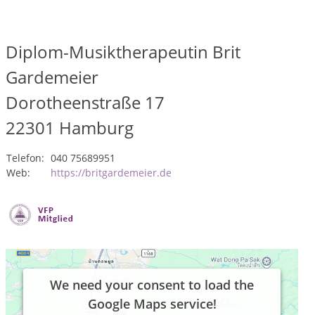
Diplom-Musiktherapeutin Brit
Gardemeier
Dorotheenstraße 17
22301
Hamburg
Telefon:
040 75689951
Web:
https://britgardemeier.de
We need your consent to load the
Google Maps service!