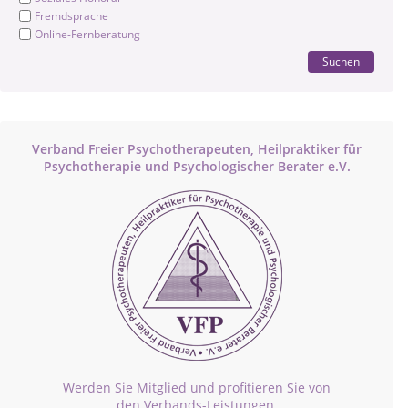
Fremdsprache
Online-Fernberatung
Suchen
Verband Freier Psychotherapeuten, Heilpraktiker für
Psychotherapie und Psychologischer Berater e.V.
Werden Sie Mitglied und profitieren Sie von
den Verbands-Leistungen.