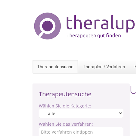
Therapeutensuche
Therapien / Verfahren
U
Therapeutensuche
Wählen Sie die Kategorie:
Wählen Sie das Verfahren: