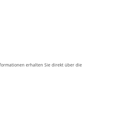
formationen erhalten Sie direkt über die