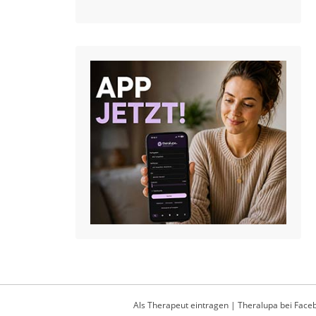
Als Therapeut eintragen
|
Theralupa bei Face