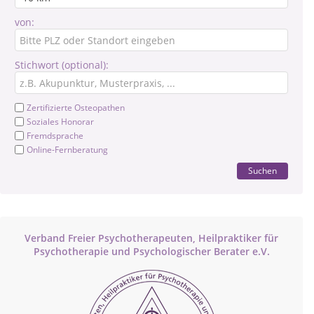
von:
Stichwort (optional):
Zertifizierte Osteopathen
Soziales Honorar
Fremdsprache
Online-Fernberatung
Suchen
Verband Freier Psychotherapeuten, Heilpraktiker für
Psychotherapie und Psychologischer Berater e.V.