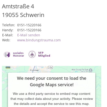
Amtstraße 4
19055
Schwerin
Telefon:
0151-15220166
Handy:
0151-15220166
E-Mail:
E-Mail senden
Web:
www.bindungstrauma.com
We need your consent to load the
Google Maps service!
We use a third party service to embed map content
that may collect data about your activity. Please review
the details and accept the service to see this map.