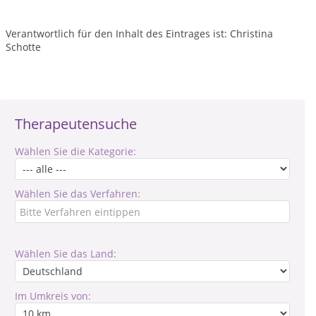
Verantwortlich für den Inhalt des Eintrages ist: Christina
Schotte
Therapeutensuche
Wählen Sie die Kategorie:
Wählen Sie das Verfahren:
Wählen Sie das Land:
Im Umkreis von: