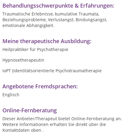
Behandlungsschwerpunkte & Erfahrungen:
Traumatische Erlebnisse, kumulative Traumata,
Beziehungsprobleme, Verlustangst, Bindungsangst,
emotionale Abhängigkeit.
Meine therapeutische Ausbildung:
Heilpraktiker für Psychotherapie
Hypnosetherapeutin
IoPT (Identitätsorientierte Psychotraumatherapie
Angebotene Fremdsprachen:
Englisch
Online-Fernberatung
Dieser Anbieter/Therapeut bietet Online-Fernberatung an.
Weitere Informationen erhalten Sie direkt über die
Kontaktdaten oben .