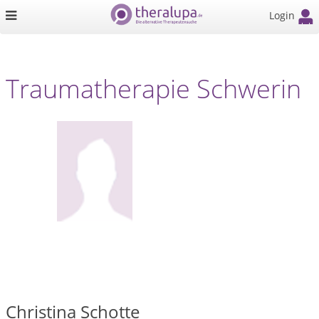
Login
Traumatherapie Schwerin
Christina Schotte