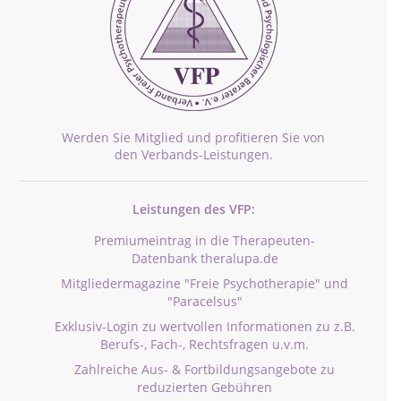
Werden Sie Mitglied und profitieren Sie von
den Verbands-Leistungen.
Leistungen des VFP:
Premiumeintrag in die Therapeuten-
Datenbank theralupa.de
Mitgliedermagazine "Freie Psychotherapie" und
"Paracelsus"
Exklusiv-Login zu wertvollen Informationen zu z.B.
Berufs-, Fach-, Rechtsfragen u.v.m.
Zahlreiche Aus- & Fortbildungsangebote zu
reduzierten Gebühren