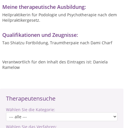
Meine therapeutische Ausbildung:
Heilpraktikerin für Podologie und Psychotherapie nach dem
Heilpraktikergesetz.
Qualifikationen und Zeugnisse:
Tao Shiatzu Fortbildung, Traumtherpaie nach Dami Charf
Verantwortlich für den Inhalt des Eintrages ist: Daniela
Ramelow
Therapeutensuche
Wählen Sie die Kategorie:
Wählen Sie das Verfahren: