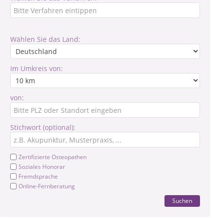
Wählen Sie das Land:
Im Umkreis von:
von:
Stichwort (optional):
Zertifizierte Osteopathen
Soziales Honorar
Fremdsprache
Online-Fernberatung
Suchen