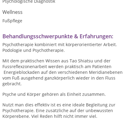
Psychologische Diagnostik
Wellness
Fußpflege
Behandlungsschwerpunkte & Erfahrungen:
Psychotherapie kombiniert mit körperorientierter Arbeit.
Podologie und Psychotherapie.
Mit dem praktischen Wissen aus Tao Shiatsu und der
Fussreflexzonenarbeit werden praktisch am Patienten
Energieblockaden auf den verschiedenen Meridianebenen
vom Fuß ausgehend ganzkörperlich wieder in den Fluss
gebracht.
Psyche und Körper gehören als Einheit zusammen.
Nutzt man dies effektiv ist es eine ideale Begleitung zur
Psychotherapie. Eine zusätzliche auf der unbewussten
Körperebene. Viel Reden hilft nicht immer viel.