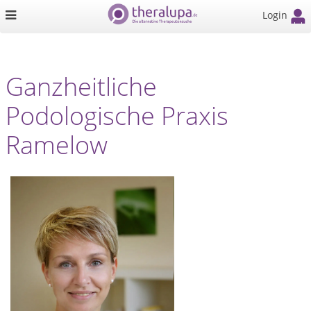
Login
Ganzheitliche
Podologische Praxis
Ramelow