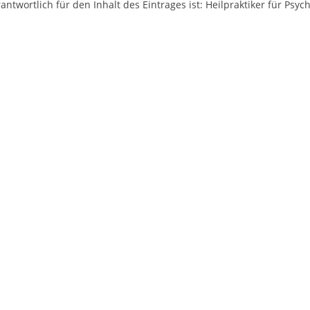
antwortlich für den Inhalt des Eintrages ist: Heilpraktiker für Ps