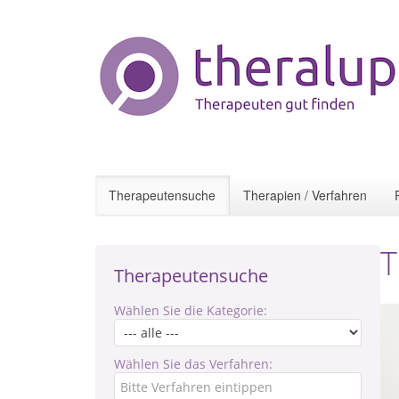
Therapeutensuche
Therapien / Verfahren
T
Therapeutensuche
Wählen Sie die Kategorie:
Wählen Sie das Verfahren: