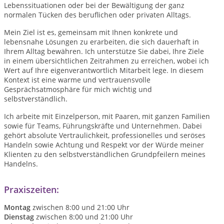
Lebenssituationen oder bei der Bewältigung der ganz
normalen Tücken des beruflichen oder privaten Alltags.
Mein Ziel ist es, gemeinsam mit Ihnen konkrete und
lebensnahe Lösungen zu erarbeiten, die sich dauerhaft in
Ihrem Alltag bewähren. Ich unterstütze Sie dabei, Ihre Ziele
in einem übersichtlichen Zeitrahmen zu erreichen, wobei ich
Wert auf Ihre eigenverantwortlich Mitarbeit lege. In diesem
Kontext ist eine warme und vertrauensvolle
Gesprächsatmosphäre für mich wichtig und
selbstverständlich.
Ich arbeite mit Einzelperson, mit Paaren, mit ganzen Familien
sowie für Teams, Führungskräfte und Unternehmen. Dabei
gehört absolute Vertraulichkeit, professionelles und seröses
Handeln sowie Achtung und Respekt vor der Würde meiner
Klienten zu den selbstverständlichen Grundpfeilern meines
Handelns.
Praxiszeiten:
Montag
zwischen 8:00 und 21:00 Uhr
Dienstag
zwischen 8:00 und 21:00 Uhr