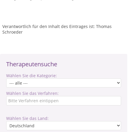
Verantwortlich für den Inhalt des Eintrages ist: Thomas
Schroeder
Therapeutensuche
Wählen Sie die Kategorie:
Wählen Sie das Verfahren:
Wählen Sie das Land: