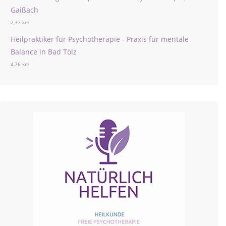
Gaißach
2,37 km
Heilpraktiker für Psychotherapie - Praxis für mentale
Balance in Bad Tölz
4,76 km