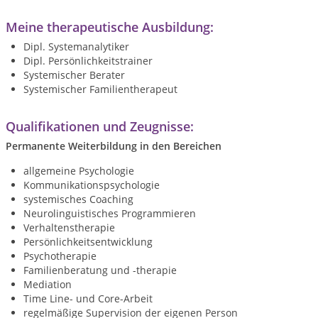
Meine therapeutische Ausbildung:
Dipl. Systemanalytiker
Dipl. Persönlichkeitstrainer
Systemischer Berater
Systemischer Familientherapeut
Qualifikationen und Zeugnisse:
Permanente Weiterbildung in den Bereichen
allgemeine Psychologie
Kommunikationspsychologie
systemisches Coaching
Neurolinguistisches Programmieren
Verhaltenstherapie
Persönlichkeitsentwicklung
Psychotherapie
Familienberatung und -therapie
Mediation
Time Line- und Core-Arbeit
regelmäßige Supervision der eigenen Person