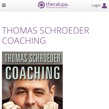
Login
THOMAS SCHROEDER
COACHING