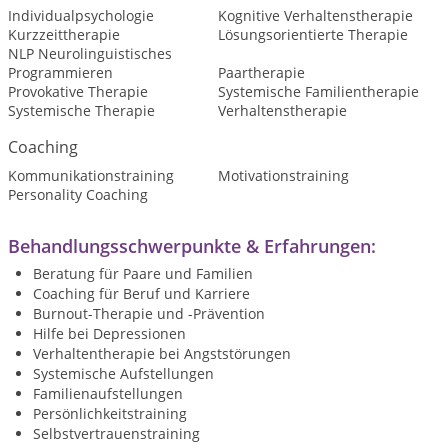
Individualpsychologie
Kognitive Verhaltenstherapie
Kurzzeittherapie
Lösungsorientierte Therapie
NLP Neurolinguistisches
Programmieren
Paartherapie
Provokative Therapie
Systemische Familientherapie
Systemische Therapie
Verhaltenstherapie
Coaching
Kommunikationstraining
Motivationstraining
Personality Coaching
Behandlungsschwerpunkte & Erfahrungen:
Beratung für Paare und Familien
Coaching für Beruf und Karriere
Burnout-Therapie und -Prävention
Hilfe bei Depressionen
Verhaltentherapie bei Angststörungen
Systemische Aufstellungen
Familienaufstellungen
Persönlichkeitstraining
Selbstvertrauenstraining