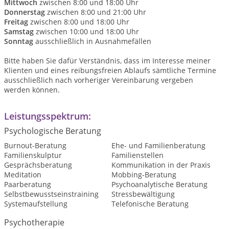
Mittwoch
zwischen 8:00 und 18:00 Uhr
Donnerstag
zwischen 8:00 und 21:00 Uhr
Freitag
zwischen 8:00 und 18:00 Uhr
Samstag
zwischen 10:00 und 18:00 Uhr
Sonntag
ausschließlich in Ausnahmefällen
Bitte haben Sie dafür Verständnis, dass im Interesse meiner
Klienten und eines reibungsfreien Ablaufs sämtliche Termine
ausschließlich nach vorheriger Vereinbarung vergeben
werden können.
Leistungsspektrum:
Psychologische Beratung
Burnout-Beratung
Ehe- und Familienberatung
Familienskulptur
Familienstellen
Gesprächsberatung
Kommunikation in der Praxis
Meditation
Mobbing-Beratung
Paarberatung
Psychoanalytische Beratung
Selbstbewusstseinstraining
Stressbewältigung
Systemaufstellung
Telefonische Beratung
Psychotherapie