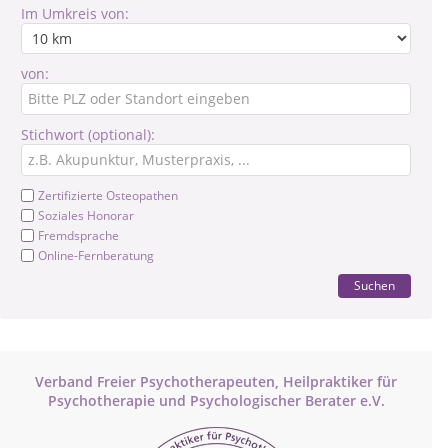
Im Umkreis von:
von:
Stichwort (optional):
Zertifizierte Osteopathen
Soziales Honorar
Fremdsprache
Online-Fernberatung
Suchen
Verband Freier Psychotherapeuten, Heilpraktiker für
Psychotherapie und Psychologischer Berater e.V.