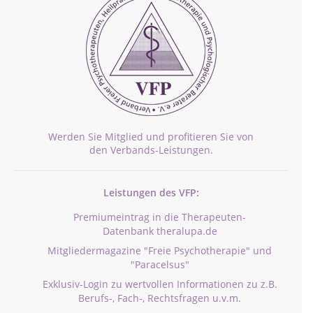
Werden Sie Mitglied und profitieren Sie von
den Verbands-Leistungen.
Leistungen des VFP:
Premiumeintrag in die Therapeuten-
Datenbank theralupa.de
Mitgliedermagazine "Freie Psychotherapie" und
"Paracelsus"
Exklusiv-Login zu wertvollen Informationen zu z.B.
Berufs-, Fach-, Rechtsfragen u.v.m.