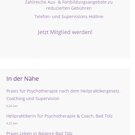
Zahlreiche Aus- & Fortbildungsangebote zu
reduzierten Gebühren
Telefon- und Supervisions-Hotline
Jetzt Mitglied werden!
In der Nähe
Praxis für Psychotherapie nach dem Heilpraktikergesetz,
Coaching und Supervision
0,26 km
Heilpraktikerin für Psychotherapie & Coach, Bad Tölz
0,32 km
Praxis Leben in Balance Bad Tölz