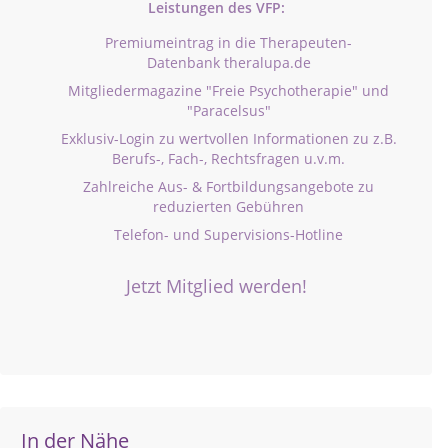
Leistungen des VFP:
Premiumeintrag in die Therapeuten-
Datenbank theralupa.de
Mitgliedermagazine "Freie Psychotherapie" und
"Paracelsus"
Exklusiv-Login zu wertvollen Informationen zu z.B.
Berufs-, Fach-, Rechtsfragen u.v.m.
Zahlreiche Aus- & Fortbildungsangebote zu
reduzierten Gebühren
Telefon- und Supervisions-Hotline
Jetzt Mitglied werden!
In der Nähe