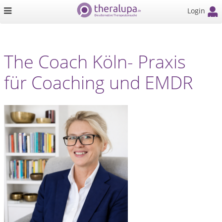
Login
The Coach Köln- Praxis
für Coaching und EMDR