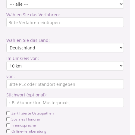
Wählen Sie das Verfahren:
Wählen Sie das Land:
Im Umkreis von:
von:
Stichwort (optional):
Zertifizierte Osteopathen
Soziales Honorar
Fremdsprache
Online-Fernberatung