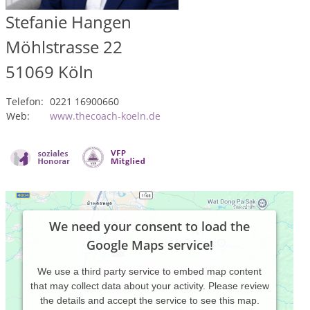
Stefanie Hangen
Möhlstrasse 22
51069
Köln
Telefon:
0221 16900660
Web:
www.thecoach-koeln.de
We need your consent to load the
Google Maps service!
We use a third party service to embed map content
that may collect data about your activity. Please review
the details and accept the service to see this map.