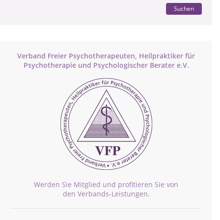
Suchen
Verband Freier Psychotherapeuten, Heilpraktiker für
Psychotherapie und Psychologischer Berater e.V.
Werden Sie Mitglied und profitieren Sie von
den Verbands-Leistungen.