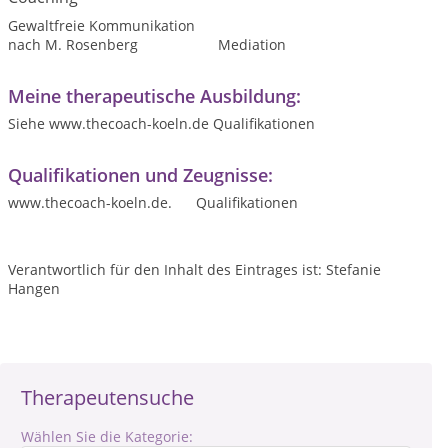
Gewaltfreie Kommunikation
nach M. Rosenberg
Mediation
Meine therapeutische Ausbildung:
Siehe www.thecoach-koeln.de Qualifikationen
Qualifikationen und Zeugnisse:
www.thecoach-koeln.de. Qualifikationen
Verantwortlich für den Inhalt des Eintrages ist: Stefanie
Hangen
Therapeutensuche
Wählen Sie die Kategorie: