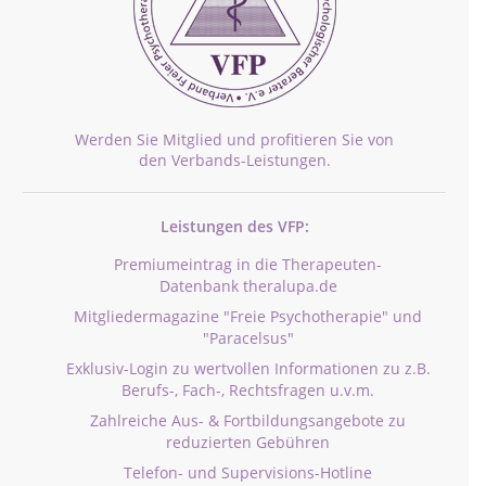
Werden Sie Mitglied und profitieren Sie von
den Verbands-Leistungen.
Leistungen des VFP:
Premiumeintrag in die Therapeuten-
Datenbank theralupa.de
Mitgliedermagazine "Freie Psychotherapie" und
"Paracelsus"
Exklusiv-Login zu wertvollen Informationen zu z.B.
Berufs-, Fach-, Rechtsfragen u.v.m.
Zahlreiche Aus- & Fortbildungsangebote zu
reduzierten Gebühren
Telefon- und Supervisions-Hotline