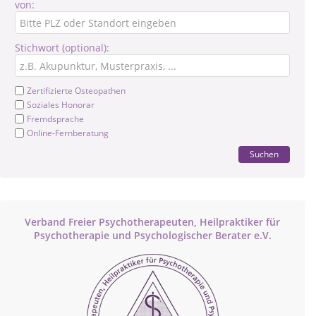
von:
Stichwort (optional):
Zertifizierte Osteopathen
Soziales Honorar
Fremdsprache
Online-Fernberatung
Suchen
Verband Freier Psychotherapeuten, Heilpraktiker für
Psychotherapie und Psychologischer Berater e.V.