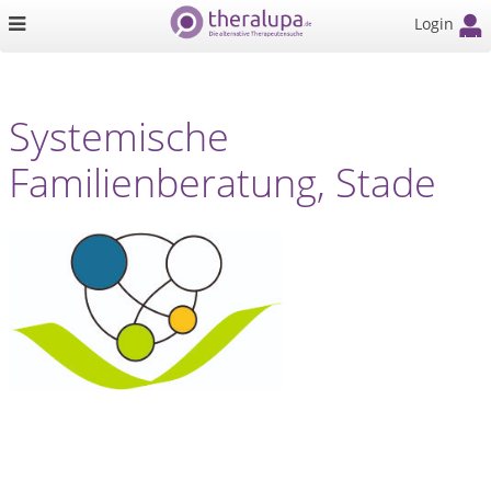
Login
Systemische
Familienberatung, Stade