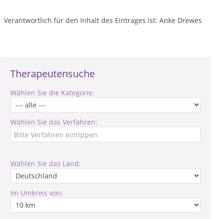
Verantwortlich für den Inhalt des Eintrages ist: Anke Drewes
Therapeutensuche
Wählen Sie die Kategorie:
Wählen Sie das Verfahren:
Wählen Sie das Land:
Im Umkreis von: