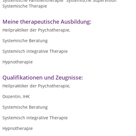
Systemische Familientherapie
Systemische Supervision
Systemische Therapie
Meine therapeutische Ausbildung:
Heilpraktiker der Psychotherapie,
Systemische Beratung
Systemisch integrative Therapie
Hypnotherapie
Qualifikationen und Zeugnisse:
Heilpraktiker der Psychotherapie,
Dozentin, IHK
Systemische Beratung
Systemisch integrative Therapie
Hypnotherapie