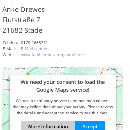
Anke Drewes
Flutstraße 7
21682
Stade
Telefon:
0178-1665771
E-Mail:
E-Mail senden
Web:
www.familienberatung-stade.de
We need your consent to load the
Google Maps service!
We use a third party service to embed map content
that may collect data about your activity. Please review
the details and accept the service to see this map.
More Information
Accept