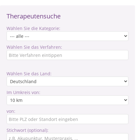
Therapeutensuche
Wählen Sie die Kategorie:
Wählen Sie das Verfahren:
Wählen Sie das Land:
Im Umkreis von:
von:
Stichwort (optional):