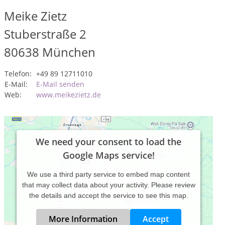
Meike Zietz
Stuberstraße 2
80638
München
Telefon:
+49 89 12711010
E-Mail:
E-Mail senden
Web:
www.meikezietz.de
We need your consent to load the
Google Maps service!
We use a third party service to embed map content
that may collect data about your activity. Please review
the details and accept the service to see this map.
More Information
Accept