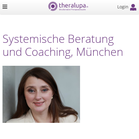
Login
Systemische Beratung
und Coaching, München