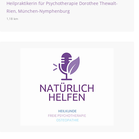
Heilpraktikerin für Psychotherapie Dorothee Thewalt-
Rien, München-Nymphenburg
1,18 km