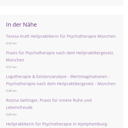
In der Nähe
Teresa Kraft Heilpraktikerin für Psychotherapie München
0,30 km
Praxis für Psychotherapie nach dem Heilpraktikergesetz,
München
0,37 km
Logotherapie & Existenzanalyse - Wertimaginationen -
Psychotherapie nach dem Heilpraktikergesetz - München
0,48 km
Rosina Geltinger, Praxis für innere Ruhe und
Lebensfreude
0,49 km
Heilpraktikerin für Psychotherapie in Nymphemburg-