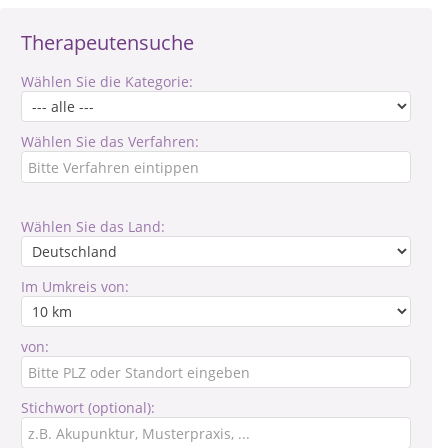
Therapeutensuche
Wählen Sie die Kategorie:
Wählen Sie das Verfahren:
Wählen Sie das Land:
Im Umkreis von:
von:
Stichwort (optional):