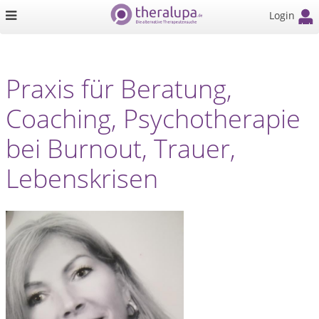
Login
Praxis für Beratung,
Coaching, Psychotherapie
bei Burnout, Trauer,
Lebenskrisen