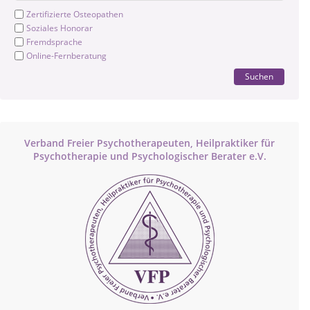
Zertifizierte Osteopathen
Soziales Honorar
Fremdsprache
Online-Fernberatung
Suchen
Verband Freier Psychotherapeuten, Heilpraktiker für
Psychotherapie und Psychologischer Berater e.V.