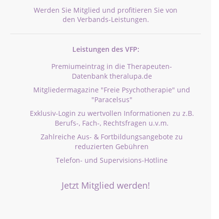
Werden Sie Mitglied und profitieren Sie von
den Verbands-Leistungen.
Leistungen des VFP:
Premiumeintrag in die Therapeuten-
Datenbank theralupa.de
Mitgliedermagazine "Freie Psychotherapie" und
"Paracelsus"
Exklusiv-Login zu wertvollen Informationen zu z.B.
Berufs-, Fach-, Rechtsfragen u.v.m.
Zahlreiche Aus- & Fortbildungsangebote zu
reduzierten Gebühren
Telefon- und Supervisions-Hotline
Jetzt Mitglied werden!