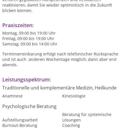
reaktivieren, damit Sie wieder optimistisch in die Zukunft
blicken können.
Praxiszeiten:
Montag, 09:00 bis 19:00 Uhr
Freitag, 09:00 bis 19:00 Uhr
Samstag, 09:00 bis 14:00 Uhr
Terminvereinbarung erfolgt nach telefonischer Rücksprache
und ist auch anderen Wochentage möglich, dann aber erst
abends.
Leistungsspektrum:
Traditionelle und komplementäre Medizin, Heilkunde
Anamnese
Kinesiologie
Psychologische Beratung
Beratung für systemische
Aufstellungsarbeit
Lösungen
Burnout-Beratung
Coaching