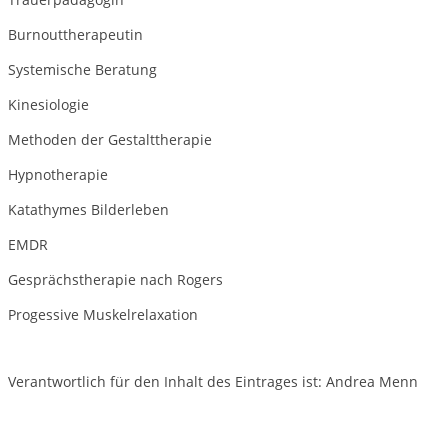
Burnouttherapeutin
Systemische Beratung
Kinesiologie
Methoden der Gestalttherapie
Hypnotherapie
Katathymes Bilderleben
EMDR
Gesprächstherapie nach Rogers
Progessive Muskelrelaxation
Verantwortlich für den Inhalt des Eintrages ist: Andrea Menn