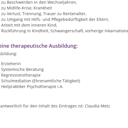
zu Beschwerden in den Wechseljahren,
zu Midlife-Krise, Krankheit
zu Verlust, Trennung, Trauer zu Rentenalter,
zu Umgang mit Hilfs- und Pflegebedürftigkeit der Eltern,
Arbeit mit dem inneren Kind,
Rückführung in Kindheit, Schwangerschaft, vorherige Inkarnation
ine therapeutische Ausbildung:
sbildung:
Erzieherin
Systemische Beratung
Regressionstherapie
Schulmediation (Ehrenamtliche Tätigkeit)
Heilpraktiker Psychotherapie i.A.
antwortlich für den Inhalt des Eintrages ist: Claudia Metz