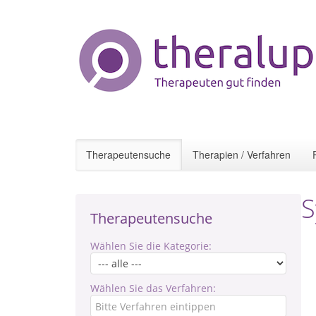
Therapeutensuche
Therapien / Verfahren
S
Therapeutensuche
Wählen Sie die Kategorie:
Wählen Sie das Verfahren: