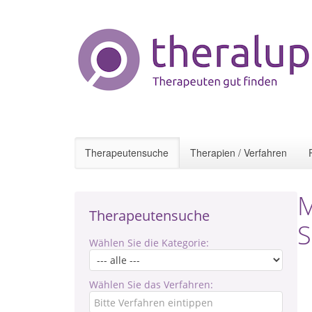
Therapeutensuche
Therapien / Verfahren
M
Therapeutensuche
S
Wählen Sie die Kategorie:
Wählen Sie das Verfahren: