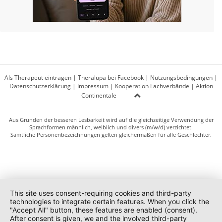
Als Therapeut eintragen
|
Theralupa bei Facebook
|
Nutzungsbedingungen
|
Datenschutzerklärung
|
Impressum
|
Kooperation Fachverbände
|
Aktion
Continentale
Aus Gründen der besseren Lesbarkeit wird auf die gleichzeitige Verwendung der
Sprachformen männlich, weiblich und divers (m/w/d) verzichtet.
Sämtliche Personenbezeichnungen gelten gleichermaßen für alle Geschlechter.
This site uses consent-requiring cookies and third-party
technologies to integrate certain features. When you click the
"Accept All" button, these features are enabled (consent).
After consent is given, we and the involved third-party