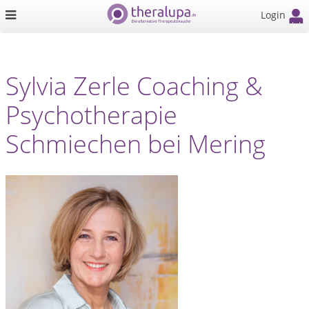
Login
Sylvia Zerle Coaching &
Psychotherapie
Schmiechen bei Mering