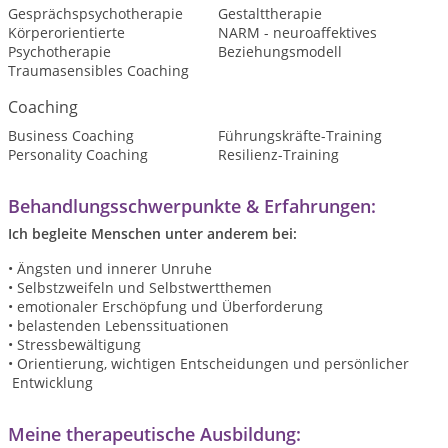
Gesprächspsychotherapie
Gestalttherapie
Körperorientierte
NARM - neuroaffektives
Psychotherapie
Beziehungsmodell
Traumasensibles Coaching
Coaching
Business Coaching
Führungskräfte-Training
Personality Coaching
Resilienz-Training
Behandlungsschwerpunkte & Erfahrungen:
Ich begleite Menschen unter anderem bei:
• Ängsten und innerer Unruhe
• Selbstzweifeln und Selbstwertthemen
• emotionaler Erschöpfung und Überforderung
• belastenden Lebenssituationen
• Stressbewältigung
• Orientierung, wichtigen Entscheidungen und persönlicher
Entwicklung
Meine therapeutische Ausbildung: