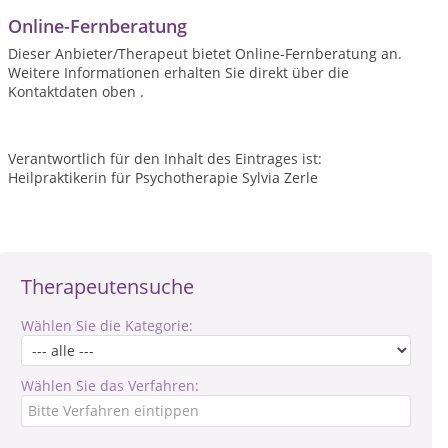
Online-Fernberatung
Dieser Anbieter/Therapeut bietet Online-Fernberatung an.
Weitere Informationen erhalten Sie direkt über die
Kontaktdaten oben .
Verantwortlich für den Inhalt des Eintrages ist:
Heilpraktikerin für Psychotherapie Sylvia Zerle
Therapeutensuche
Wählen Sie die Kategorie:
Wählen Sie das Verfahren: