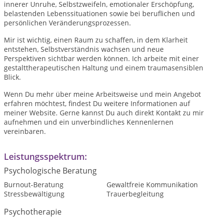
innerer Unruhe, Selbstzweifeln, emotionaler Erschöpfung,
belastenden Lebenssituationen sowie bei beruflichen und
persönlichen Veränderungsprozessen.
Mir ist wichtig, einen Raum zu schaffen, in dem Klarheit
entstehen, Selbstverständnis wachsen und neue
Perspektiven sichtbar werden können. Ich arbeite mit einer
gestalttherapeutischen Haltung und einem traumasensiblen
Blick.
Wenn Du mehr über meine Arbeitsweise und mein Angebot
erfahren möchtest, findest Du weitere Informationen auf
meiner Website. Gerne kannst Du auch direkt Kontakt zu mir
aufnehmen und ein unverbindliches Kennenlernen
vereinbaren.
Leistungsspektrum:
Psychologische Beratung
Burnout-Beratung
Gewaltfreie Kommunikation
Stressbewältigung
Trauerbegleitung
Psychotherapie