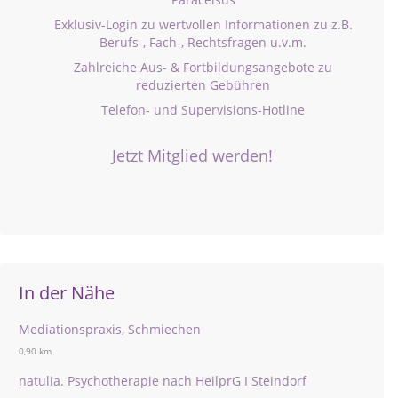
Exklusiv-Login zu wertvollen Informationen zu z.B.
Berufs-, Fach-, Rechtsfragen u.v.m.
Zahlreiche Aus- & Fortbildungsangebote zu
reduzierten Gebühren
Telefon- und Supervisions-Hotline
Jetzt Mitglied werden!
In der Nähe
Mediationspraxis, Schmiechen
0,90 km
natulia. Psychotherapie nach HeilprG I Steindorf