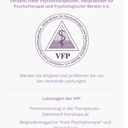
Verband Freier Psychotherapeuten, Heilpraktiker für
Psychotherapie und Psychologischer Berater e.V.
Werden Sie Mitglied und profitieren Sie von
den Verbands-Leistungen.
Leistungen des VFP:
Premiumeintrag in die Therapeuten-
Datenbank theralupa.de
Mitgliedermagazine "Freie Psychotherapie" und
"Paracelsus"