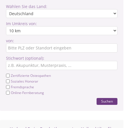
Wählen Sie das Land:
Im Umkreis von:
von:
Stichwort (optional):
Zertifizierte Osteopathen
Soziales Honorar
Fremdsprache
Online-Fernberatung
Suchen