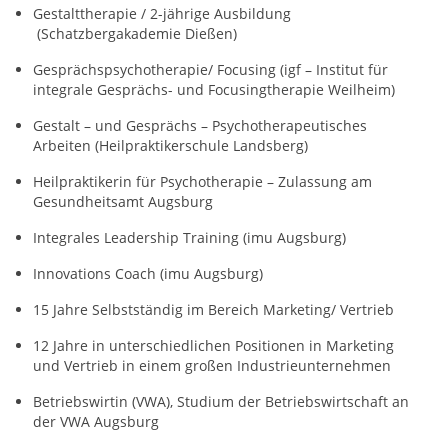
Gestalttherapie
/ 2-jährige Ausbildung
(Schatzbergakademie Dießen)
Gesprächspsychotherapie
/ Focusing (igf – Institut für
integrale Gesprächs- und Focusingtherapie Weilheim)
Gestalt
– und
Gesprächs
– Psychotherapeutisches
Arbeiten (Heilpraktikerschule Landsberg)
Heilpraktikerin für Psychotherapie – Zulassung am
Gesundheitsamt Augsburg
Integrales Leadership Training (imu Augsburg)
Innovations Coach (imu Augsburg)
15 Jahre Selbstständig im Bereich Marketing/ Vertrieb
12 Jahre in unterschiedlichen
Positionen in Marketing
und Vertrieb
in einem großen Industrieunternehmen
Betriebswirtin (VWA),
Studium der Betriebswirtschaft
an
der VWA Augsburg