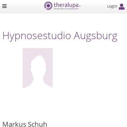
Login
Hypnosestudio Augsburg
Markus Schuh