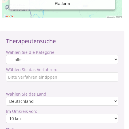
Platform
Verantwortlich für den Inhalt des Eintrages ist: Markus Schuh
Therapeutensuche
Wählen Sie die Kategorie:
Wählen Sie das Verfahren:
Wählen Sie das Land:
Im Umkreis von:
von: