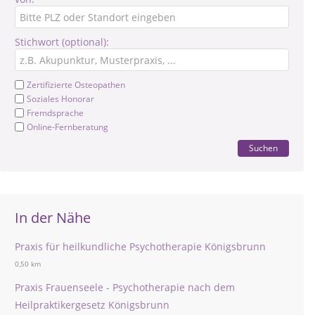
Stichwort (optional):
Zertifizierte Osteopathen
Soziales Honorar
Fremdsprache
Online-Fernberatung
Suchen
In der Nähe
Praxis für heilkundliche Psychotherapie Königsbrunn
0,50 km
Praxis Frauenseele - Psychotherapie nach dem
Heilpraktikergesetz Königsbrunn