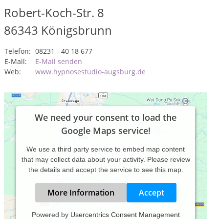
Robert-Koch-Str. 8
86343
Königsbrunn
Telefon:
08231 - 40 18 677
E-Mail:
E-Mail senden
Web:
www.hypnosestudio-augsburg.de
We need your consent to load the
Google Maps service!
We use a third party service to embed map content
that may collect data about your activity. Please review
the details and accept the service to see this map.
More Information
Accept
Powered by
Usercentrics Consent Management