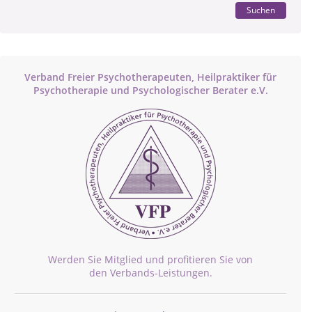
Suchen
Verband Freier Psychotherapeuten, Heilpraktiker für
Psychotherapie und Psychologischer Berater e.V.
Werden Sie Mitglied und profitieren Sie von
den Verbands-Leistungen.