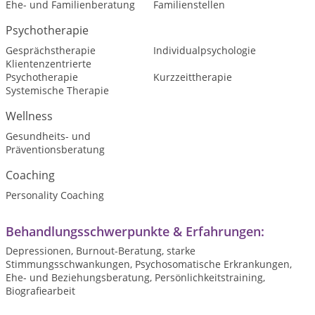
Ehe- und Familienberatung
Familienstellen
Psychotherapie
Gesprächstherapie
Individualpsychologie
Klientenzentrierte
Psychotherapie
Kurzzeittherapie
Systemische Therapie
Wellness
Gesundheits- und
Präventionsberatung
Coaching
Personality Coaching
Behandlungsschwerpunkte & Erfahrungen:
Depressionen, Burnout-Beratung, starke
Stimmungsschwankungen, Psychosomatische Erkrankungen,
Ehe- und Beziehungsberatung, Persönlichkeitstraining,
Biografiearbeit