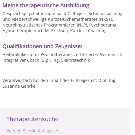
Meine therapeutische Ausbildung:
Gesprächspsychotherapie nach C. Rogers, Schemacoaching
und Niederschwellige KurzzeitSchematherapie (NKST),
Neurolinguistisches Programmieren (NLP), Psychodrama,
Hypnotherapie nach M. Erickson, Karriere Coaching
Qualifikationen und Zeugnisse:
Heilpraktikerin für Psychotherapie, zertifizierter Systemisch-
Integrativer Coach, Dipl.-Ing. Elektrotechnik
Verantwortlich für den Inhalt des Eintrages ist: Dipl.-Ing.
Susanne Gehrke
Therapeutensuche
Wählen Sie die Kategorie: