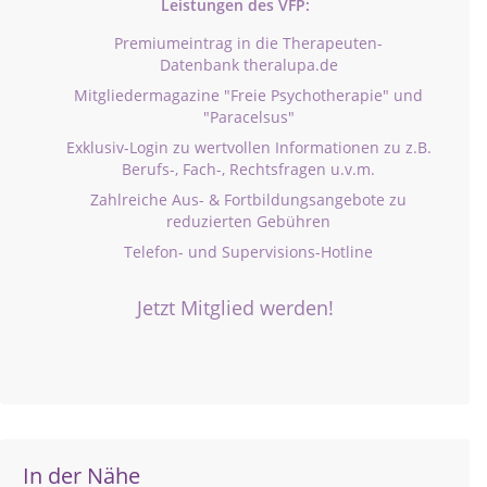
Leistungen des VFP:
Premiumeintrag in die Therapeuten-
Datenbank theralupa.de
Mitgliedermagazine "Freie Psychotherapie" und
"Paracelsus"
Exklusiv-Login zu wertvollen Informationen zu z.B.
Berufs-, Fach-, Rechtsfragen u.v.m.
Zahlreiche Aus- & Fortbildungsangebote zu
reduzierten Gebühren
Telefon- und Supervisions-Hotline
Jetzt Mitglied werden!
In der Nähe