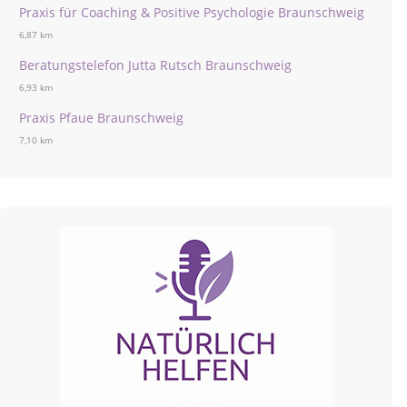
Praxis für Coaching & Positive Psychologie Braunschweig
6,87 km
Beratungstelefon Jutta Rutsch Braunschweig
6,93 km
Praxis Pfaue Braunschweig
7,10 km