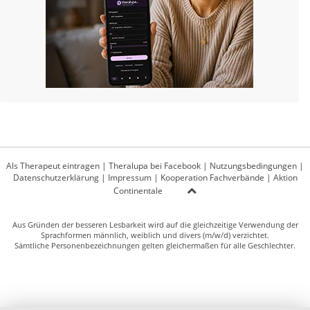
Als Therapeut eintragen
|
Theralupa bei Facebook
|
Nutzungsbedingungen
|
Datenschutzerklärung
|
Impressum
|
Kooperation Fachverbände
|
Aktion
Continentale
Aus Gründen der besseren Lesbarkeit wird auf die gleichzeitige Verwendung der
Sprachformen männlich, weiblich und divers (m/w/d) verzichtet.
Sämtliche Personenbezeichnungen gelten gleichermaßen für alle Geschlechter.