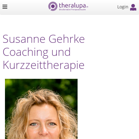
Login
Susanne Gehrke
Coaching und
Kurzzeittherapie