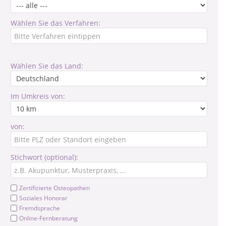
Wählen Sie das Verfahren:
Wählen Sie das Land:
Im Umkreis von:
von:
Stichwort (optional):
Zertifizierte Osteopathen
Soziales Honorar
Fremdsprache
Online-Fernberatung