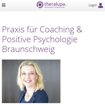
Login
Praxis für Coaching &
Positive Psychologie
Braunschweig