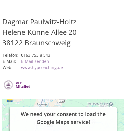
Dagmar Paulwitz-Holtz
Helene-Künne-Allee 20
38122
Braunschweig
Telefon:
0163 753 8 543
E-Mail:
E-Mail senden
Web:
www.hypcoaching.de
We need your consent to load the
Google Maps service!