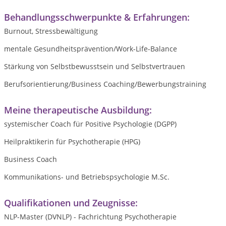
Behandlungsschwerpunkte & Erfahrungen:
Burnout, Stressbewältigung
mentale Gesundheitsprävention/Work-Life-Balance
Stärkung von Selbstbewusstsein und Selbstvertrauen
Berufsorientierung/Business Coaching/Bewerbungstraining
Meine therapeutische Ausbildung:
systemischer Coach für Positive Psychologie (DGPP)
Heilpraktikerin für Psychotherapie (HPG)
Business Coach
Kommunikations- und Betriebspsychologie M.Sc.
Qualifikationen und Zeugnisse:
NLP-Master (DVNLP) - Fachrichtung Psychotherapie