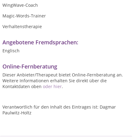
WingWave-Coach
Magic-Words-Trainer
Verhaltenstherapie
Angebotene Fremdsprachen:
Englisch
Online-Fernberatung
Dieser Anbieter/Therapeut bietet Online-Fernberatung an.
Weitere Informationen erhalten Sie direkt über die
Kontaktdaten oben
oder hier
.
Verantwortlich für den Inhalt des Eintrages ist: Dagmar
Paulwitz-Holtz