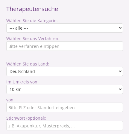
Therapeutensuche
Wählen Sie die Kategorie:
Wählen Sie das Verfahren:
Wählen Sie das Land:
Im Umkreis von:
von:
Stichwort (optional):