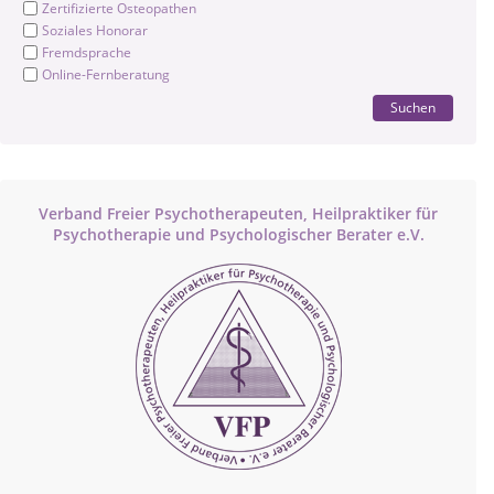
Zertifizierte Osteopathen
Soziales Honorar
Fremdsprache
Online-Fernberatung
Suchen
Verband Freier Psychotherapeuten, Heilpraktiker für
Psychotherapie und Psychologischer Berater e.V.