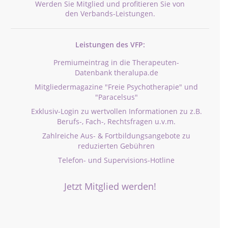
Werden Sie Mitglied und profitieren Sie von
den Verbands-Leistungen.
Leistungen des VFP:
Premiumeintrag in die Therapeuten-
Datenbank theralupa.de
Mitgliedermagazine "Freie Psychotherapie" und
"Paracelsus"
Exklusiv-Login zu wertvollen Informationen zu z.B.
Berufs-, Fach-, Rechtsfragen u.v.m.
Zahlreiche Aus- & Fortbildungsangebote zu
reduzierten Gebühren
Telefon- und Supervisions-Hotline
Jetzt Mitglied werden!