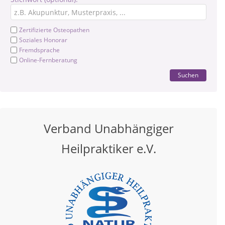
Zertifizierte Osteopathen
Soziales Honorar
Fremdsprache
Online-Fernberatung
Suchen
Verband Unabhängiger
Heilpraktiker e.V.