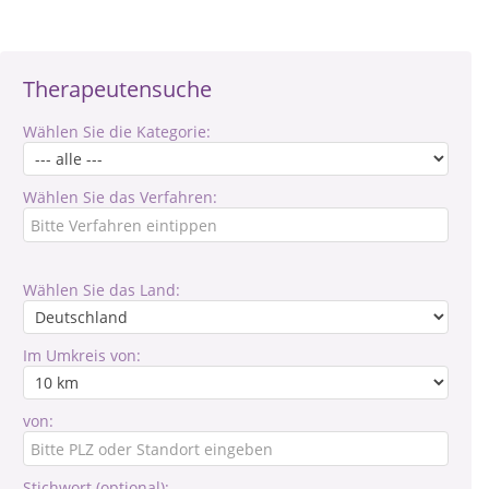
Therapeutensuche
Wählen Sie die Kategorie:
Wählen Sie das Verfahren:
Wählen Sie das Land:
Im Umkreis von:
von:
Stichwort (optional):