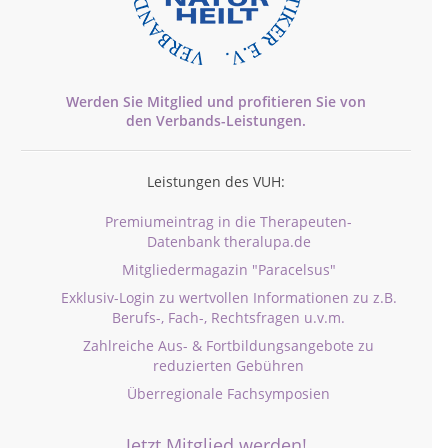
Werden Sie Mitglied und profitieren Sie von
den
Verbands-
Leistungen.
Leistungen des VUH:
Premiumeintrag in die Therapeuten-
Datenbank theralupa.de
Mitgliedermagazin "Paracelsus"
Exklusiv-Login zu wertvollen Informationen zu z.B.
Berufs-, Fach-, Rechtsfragen u.v.m.
Zahlreiche Aus- & Fortbildungsangebote zu
reduzierten Gebühren
Überregionale Fachsymposien
Jetzt Mitglied werden!