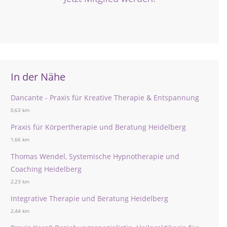
In der Nähe
Dancante - Praxis für Kreative Therapie & Entspannung
0,63 km
Praxis für Körpertherapie und Beratung Heidelberg
1,66 km
Thomas Wendel, Systemische Hypnotherapie und
Coaching Heidelberg
2,23 km
Integrative Therapie und Beratung Heidelberg
2,44 km