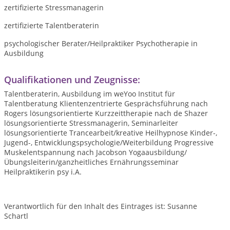
zertifizierte Stressmanagerin
zertifizierte Talentberaterin
psychologischer Berater/Heilpraktiker Psychotherapie in
Ausbildung
Qualifikationen und Zeugnisse:
Talentberaterin, Ausbildung im weYoo Institut für
Talentberatung Klientenzentrierte Gesprächsführung nach
Rogers lösungsorientierte Kurzzeittherapie nach de Shazer
lösungsorientierte Stressmanagerin, Seminarleiter
lösungsorientierte Trancearbeit/kreative Heilhypnose Kinder-,
Jugend-, Entwicklungspsychologie/Weiterbildung Progressive
Muskelentspannung nach Jacobson Yogaausbildung/
Übungsleiterin/ganzheitliches Ernährungsseminar
Heilpraktikerin psy i.A.
Verantwortlich für den Inhalt des Eintrages ist: Susanne
Schartl