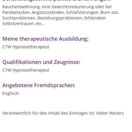
Rauchentwöhnung, eine Gewichtsreduzierung oder bei
Panikattacken, Angstzuständen, Schlafstörungen, Burn out,
Suchtproblemen, Beziehungsproblemen, fehlendem
Selbstvertrauen, etc..
Meine therapeutische Ausbildung:
CTW Hypnosetherapeut
Qualifikationen und Zeugnisse:
CTW Hypnosetherapeut
Angebotene Fremdsprachen:
Englisch
Verantwortlich für den Inhalt des Eintrages ist: Volker Wevers