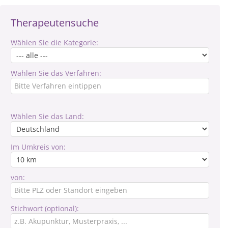
Therapeutensuche
Wählen Sie die Kategorie:
Wählen Sie das Verfahren:
Wählen Sie das Land:
Im Umkreis von:
von:
Stichwort (optional):