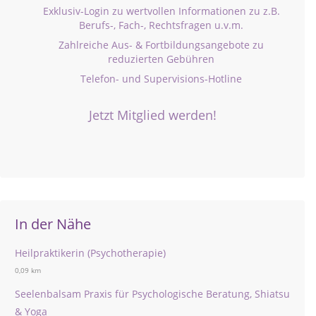
Exklusiv-Login zu wertvollen Informationen zu z.B.
Berufs-, Fach-, Rechtsfragen u.v.m.
Zahlreiche Aus- & Fortbildungsangebote zu
reduzierten Gebühren
Telefon- und Supervisions-Hotline
Jetzt Mitglied werden!
In der Nähe
Heilpraktikerin (Psychotherapie)
0,09 km
Seelenbalsam Praxis für Psychologische Beratung, Shiatsu
& Yoga