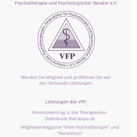
Psychotherapie und Psychologischer Berater e.V.
Werden Sie Mitglied und profitieren Sie von
den Verbands-Leistungen.
Leistungen des VFP:
Premiumeintrag in die Therapeuten-
Datenbank theralupa.de
Mitgliedermagazine "Freie Psychotherapie" und
"Paracelsus"