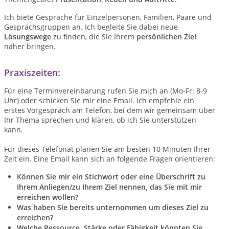
Ich biete Gespräche für Einzelpersonen, Familien, Paare und
Gesprächsgruppen an. Ich begleite Sie dabei neue
Lösungswege
zu finden, die Sie Ihrem
persönlichen Ziel
näher bringen.
Praxiszeiten:
Für eine Terminvereinbarung rufen Sie mich an (Mo-Fr: 8-9
Uhr) oder schicken Sie mir eine Email. Ich empfehle ein
erstes Vorgespräch am Telefon, bei dem wir gemeinsam über
Ihr Thema sprechen und klären, ob ich Sie unterstützen
kann.
Für dieses Telefonat planen Sie am besten 10 Minuten Ihrer
Zeit ein. Eine Email kann sich an folgende Fragen orientieren:
Können Sie mir ein Stichwort oder eine Überschrift zu
Ihrem Anliegen/zu Ihrem Ziel nennen, das Sie mit mir
erreichen wollen?
Was haben Sie bereits unternommen um dieses Ziel zu
erreichen?
Welche Ressource, Stärke oder Fähigkeit könnten Sie