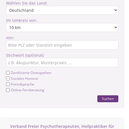
Wählen Sie das Land:
Im Umkreis von:
von:
Stichwort (optional):
Zertifizierte Osteopathen
Soziales Honorar
Fremdsprache
Online-Fernberatung
Suchen
Verband Freier Psychotherapeuten, Heilpraktiker für