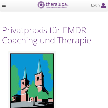
Login
Privatpraxis für EMDR-
Coaching und Therapie