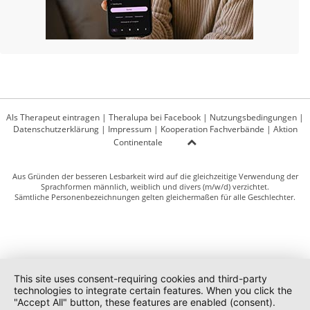
Als Therapeut eintragen
|
Theralupa bei Facebook
|
Nutzungsbedingungen
|
Datenschutzerklärung
|
Impressum
|
Kooperation Fachverbände
|
Aktion
Continentale
Aus Gründen der besseren Lesbarkeit wird auf die gleichzeitige Verwendung der
Sprachformen männlich, weiblich und divers (m/w/d) verzichtet.
Sämtliche Personenbezeichnungen gelten gleichermaßen für alle Geschlechter.
This site uses consent-requiring cookies and third-party
technologies to integrate certain features. When you click the
"Accept All" button, these features are enabled (consent).