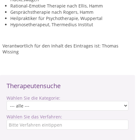
Rational-Emotive Therapie nach Ellis, Hamm
Gesprächstherapie nach Rogers, Hamm
Heilpraktiker für Psychotherapie, Wuppertal
Hypnosetherapeut, Thermedius Institut
Verantwortlich für den Inhalt des Eintrages ist: Thomas
Wissing
Therapeutensuche
Wählen Sie die Kategorie:
Wählen Sie das Verfahren: