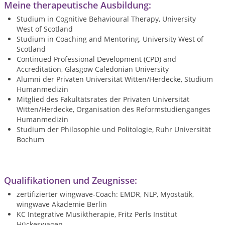
Meine therapeutische Ausbildung:
Studium in Cognitive Behavioural Therapy, University
West of Scotland
Studium in Coaching and Mentoring, University West of
Scotland
Continued Professional Development (CPD) and
Accreditation, Glasgow Caledonian University
Alumni der Privaten Universität Witten/Herdecke, Studium
Humanmedizin
Mitglied des Fakultätsrates der Privaten Universität
Witten/Herdecke, Organisation des Reformstudienganges
Humanmedizin
Studium der Philosophie und Politologie, Ruhr Universität
Bochum
Qualifikationen und Zeugnisse:
zertifizierter wingwave-Coach: EMDR, NLP, Myostatik,
wingwave Akademie Berlin
KC Integrative Musiktherapie, Fritz Perls Institut
Hückeswagen