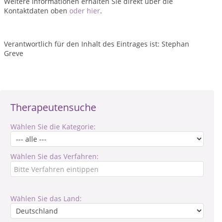
Weitere Informationen erhalten Sie direkt über die
Kontaktdaten oben
oder hier
.
Verantwortlich für den Inhalt des Eintrages ist: Stephan
Greve
Therapeutensuche
Wählen Sie die Kategorie:
Wählen Sie das Verfahren:
Wählen Sie das Land: