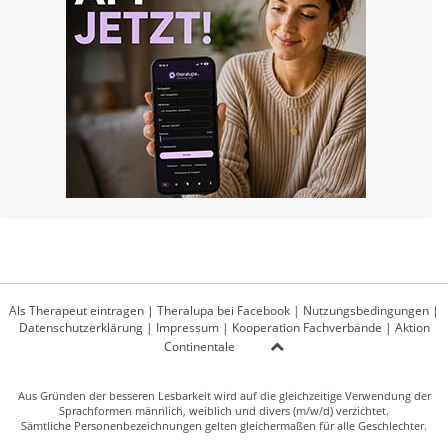
Als Therapeut eintragen
|
Theralupa bei Facebook
|
Nutzungsbedingungen
|
Datenschutzerklärung
|
Impressum
|
Kooperation Fachverbände
|
Aktion
Continentale
Aus Gründen der besseren Lesbarkeit wird auf die gleichzeitige Verwendung der
Sprachformen männlich, weiblich und divers (m/w/d) verzichtet.
Sämtliche Personenbezeichnungen gelten gleichermaßen für alle Geschlechter.