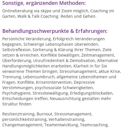
Sonstige, ergänzenden Methoden:
Onlineberatung via skype und Zoom möglich, Coaching im
Garten, Walk & Talk Coaching. Reden und Gehen.
Behandlungsschwerpunkte & Erfahrungen:
Persönliche Veränderung, Erfolgreich Veränderungen
begegnen, Schwierige Lebensphasen überwinden,
Selbstreflexion, Sortierung & Klärung Ihrer Themen, Ziele
setzen & erreichen, Konflikte bewältigen, Zeitmanagement,
Überforderung, Unzufriedenheit & Demotivation, Alternative
Handlungsmöglichkeiten erarbeiten, Klarheit in für Sie
verworrene Themen bringen, Stressmanagement, aktue Krise,
Trennung, Lebensumbruch, allgemeine Lebensthemen und
Fragen, Konflikte, Krisenintervention, Depressive
Verstimmungen, psychosoziale Schwierigkeiten,
Psychohygiene, Stressbewältigung, Erledigungsblockaden,
Entscheidungen treffen, Neuausrichtung gestalten mehr
Struktur finden
Resilienztraining, Burnout, Stressmanagement,
persönlichkeitstraining, Verhaltenstraining,
Changemanagement, Teamentwicklung, Teamcoaching,