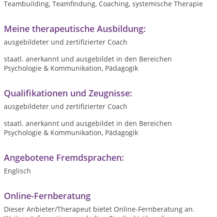
Teambuilding, Teamfindung, Coaching, systemische Therapie
Meine therapeutische Ausbildung:
ausgebildeter und zertifizierter Coach
staatl. anerkannt und ausgebildet in den Bereichen
Psychologie & Kommunikation, Pädagogik
Qualifikationen und Zeugnisse:
ausgebildeter und zertifizierter Coach
staatl. anerkannt und ausgebildet in den Bereichen
Psychologie & Kommunikation, Pädagogik
Angebotene Fremdsprachen:
Englisch
Online-Fernberatung
Dieser Anbieter/Therapeut bietet Online-Fernberatung an.