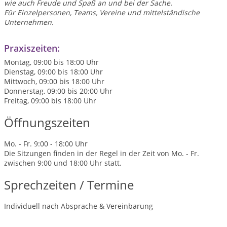
wie auch Freude und Spaß an und bei der Sache.
Für Einzelpersonen, Teams, Vereine und mittelständische
Unternehmen.
Praxiszeiten:
Montag, 09:00 bis 18:00 Uhr
Dienstag, 09:00 bis 18:00 Uhr
Mittwoch, 09:00 bis 18:00 Uhr
Donnerstag, 09:00 bis 20:00 Uhr
Freitag, 09:00 bis 18:00 Uhr
Öffnungszeiten
Mo. - Fr. 9:00 - 18:00 Uhr
Die Sitzungen finden in der Regel in der Zeit von Mo. - Fr.
zwischen 9:00 und 18:00 Uhr statt.
Sprechzeiten / Termine
Individuell nach Absprache & Vereinbarung