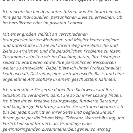
Ich möchte Sie bei dem unterstützen, was Sie brauchen um
Ihre ganz individuellen, persönlichen Ziele zu erreichen. Ob
im beruflichen oder im privaten Kontext.
Mit einer großen Vielfalt an verschiedenen
lösungsorientierten Methoden und Möglichkeiten begleite
und unterstütze ich Sie auf Ihrem Weg Ihre Wünsche und
Ziele zu erreichen und die persönlichen Probleme zu lösen.
Zusammen arbeiten wir im Coaching daran, Ihre Lösungen
selbst zu erarbeiten sowie Ihre persönlichen Ressourcen
weiter zu entwickeln. Dabei biete ich Ihnen Professionalität,
Leidenschaft, Diskretion, eine vertrauensvolle Basis und eine
angenehme Atmosphäre in einem geschütztem Rahmen.
Ich unterstütze Sie gerne dabei Ihre Sichtweise auf Ihre
Situation zu verändern, damit Sie so zu Ihrer Lösung finden.
Ich biete Ihnen kreative Lösungswege, fundierte Beratung
und langjährige Erfahrung an, der Sie vertrauen können. Ich
bin bei jedem Schritt an Ihrer Seite und begleite Sie auf
Ihrem ganz persönlichem Weg. Toleranz, Wertschätzung und
Ehrlichkeit sind für mich als Grundlage einer
gewinnbringenden Zusammenarbeit genau so wichtig,