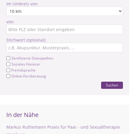
Im Umkreis von:
von:
Stichwort (optional):
Zertifizierte Osteopathen
Soziales Honorar
Fremdsprache
Online-Fernberatung
Suchen
In der Nähe
Markus Ruthemann Praxis für Paar - und Sexualtherapie