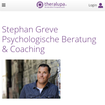
Login
Stephan Greve
Psychologische Beratung
& Coaching