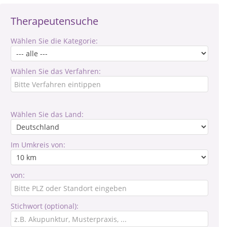
Therapeutensuche
Wählen Sie die Kategorie:
Wählen Sie das Verfahren:
Wählen Sie das Land:
Im Umkreis von:
von:
Stichwort (optional):