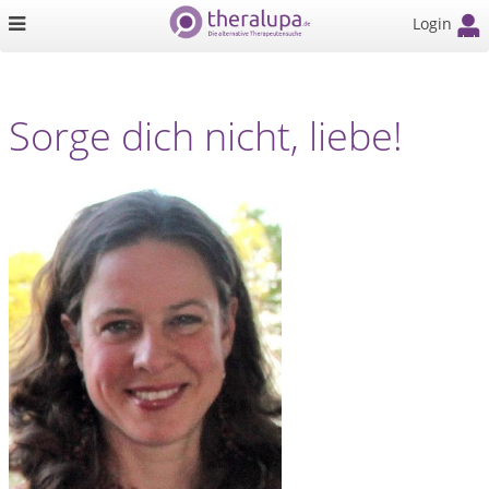
Login
Sorge dich nicht, liebe!