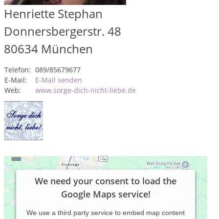
Henriette Stephan
Donnersbergerstr. 48
80634
München
Telefon:
089/85679677
E-Mail:
E-Mail senden
Web:
www.sorge-dich-nicht-liebe.de
We need your consent to load the
Google Maps service!
We use a third party service to embed map content