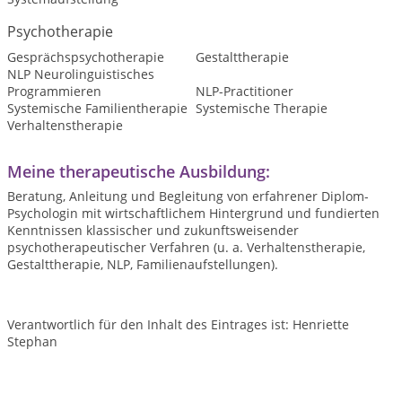
Psychotherapie
Gesprächspsychotherapie
Gestalttherapie
NLP Neurolinguistisches
Programmieren
NLP-Practitioner
Systemische Familientherapie
Systemische Therapie
Verhaltenstherapie
Meine therapeutische Ausbildung:
Beratung, Anleitung und Begleitung von erfahrener Diplom-
Psychologin mit wirtschaftlichem Hintergrund und fundierten
Kenntnissen klassischer und zukunftsweisender
psychotherapeutischer Verfahren (u. a. Verhaltenstherapie,
Gestalttherapie, NLP, Familienaufstellungen).
Verantwortlich für den Inhalt des Eintrages ist: Henriette
Stephan