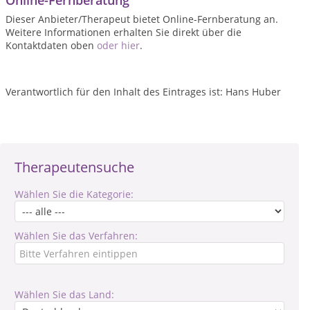
Online-Fernberatung
Dieser Anbieter/Therapeut bietet Online-Fernberatung an.
Weitere Informationen erhalten Sie direkt über die
Kontaktdaten oben
oder hier
.
Verantwortlich für den Inhalt des Eintrages ist: Hans Huber
Therapeutensuche
Wählen Sie die Kategorie:
Wählen Sie das Verfahren:
Wählen Sie das Land: