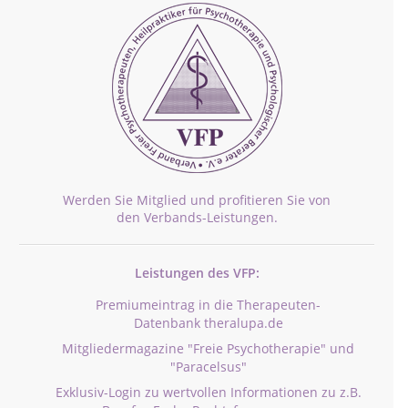
Werden Sie Mitglied und profitieren Sie von
den Verbands-Leistungen.
Leistungen des VFP:
Premiumeintrag in die Therapeuten-
Datenbank theralupa.de
Mitgliedermagazine "Freie Psychotherapie" und
"Paracelsus"
Exklusiv-Login zu wertvollen Informationen zu z.B.