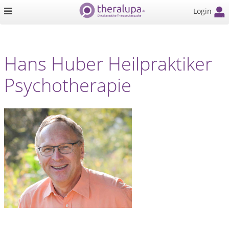
Login
Hans Huber Heilpraktiker
Psychotherapie