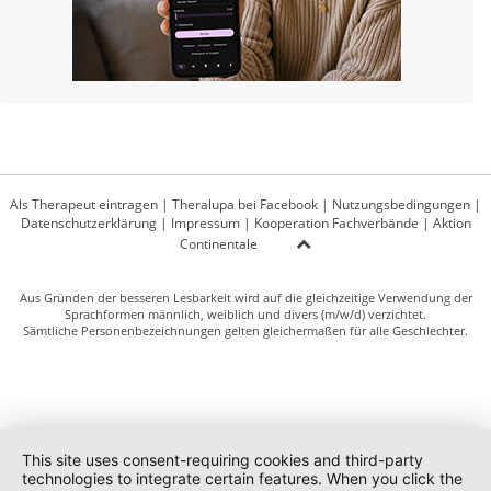
Als Therapeut eintragen
|
Theralupa bei Facebook
|
Nutzungsbedingungen
|
Datenschutzerklärung
|
Impressum
|
Kooperation Fachverbände
|
Aktion
Continentale
Aus Gründen der besseren Lesbarkeit wird auf die gleichzeitige Verwendung der
Sprachformen männlich, weiblich und divers (m/w/d) verzichtet.
Sämtliche Personenbezeichnungen gelten gleichermaßen für alle Geschlechter.
This site uses consent-requiring cookies and third-party
technologies to integrate certain features. When you click the