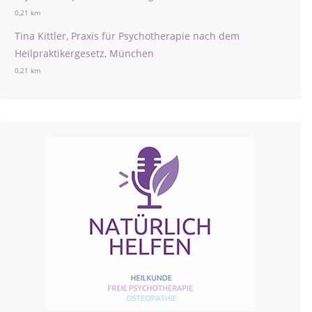
0,21 km
Tina Kittler, Praxis für Psychotherapie nach dem
Heilpraktikergesetz, München
0,21 km