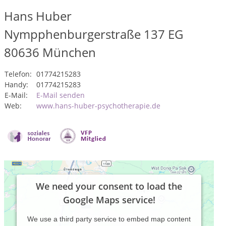
Hans Huber
Nympphenburgerstraße 137 EG
80636
München
Telefon:
01774215283
Handy:
01774215283
E-Mail:
E-Mail senden
Web:
www.hans-huber-psychotherapie.de
We need your consent to load the
Google Maps service!
We use a third party service to embed map content