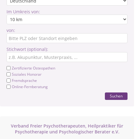
Im Umkreis von:
von:
Stichwort (optional):
Zertifizierte Osteopathen
Soziales Honorar
Fremdsprache
Online-Fernberatung
Suchen
Verband Freier Psychotherapeuten, Heilpraktiker für
Psychotherapie und Psychologischer Berater e.V.