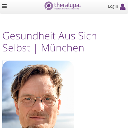
Login
Gesundheit Aus Sich
Selbst | München