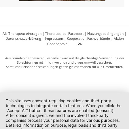
Als Therapeut eintragen
|
Theralupa bei Facebook
|
Nutzungsbedingungen
|
Datenschutzerklärung
|
Impressum
|
Kooperation Fachverbände
|
Aktion
Continentale
Aus Gründen der besseren Lesbarkeit wird auf die gleichzeitige Verwendung der
Sprachformen männlich, weiblich und divers (m/w/d) verzichtet.
Sämtliche Personenbezeichnungen gelten gleichermaßen für alle Geschlechter.
This site uses consent-requiring cookies and third-party
technologies to integrate certain features. When you click the
"Accept All" button, these features are enabled (consent).
After consent is given, we and the involved third-party
companies process your personal data for various purposes.
Detailed information on purpose, legal basis and third party