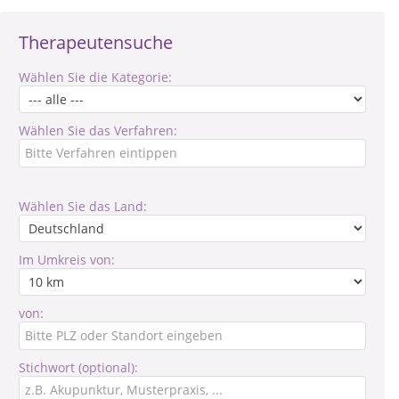
Therapeutensuche
Wählen Sie die Kategorie:
Wählen Sie das Verfahren:
Wählen Sie das Land:
Im Umkreis von:
von:
Stichwort (optional):