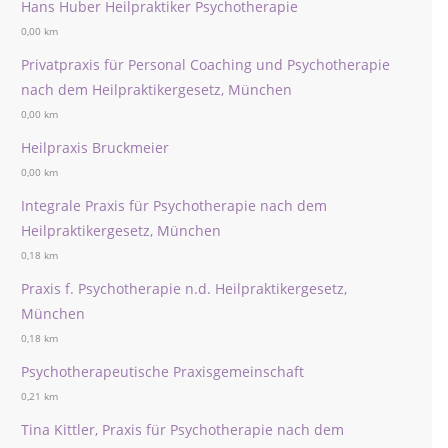
Hans Huber Heilpraktiker Psychotherapie
0,00 km
Privatpraxis für Personal Coaching und Psychotherapie
nach dem Heilpraktikergesetz, München
0,00 km
Heilpraxis Bruckmeier
0,00 km
Integrale Praxis für Psychotherapie nach dem
Heilpraktikergesetz, München
0,18 km
Praxis f. Psychotherapie n.d. Heilpraktikergesetz,
München
0,18 km
Psychotherapeutische Praxisgemeinschaft
0,21 km
Tina Kittler, Praxis für Psychotherapie nach dem