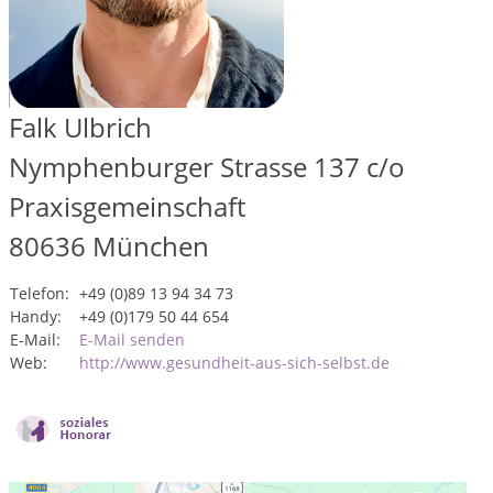
Falk Ulbrich
Nymphenburger Strasse 137 c/o
Praxisgemeinschaft
80636
München
Telefon:
+49 (0)89 13 94 34 73
Handy:
+49 (0)179 50 44 654
E-Mail:
E-Mail senden
Web:
http://www.gesundheit-aus-sich-selbst.de