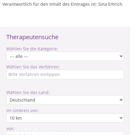
Verantwortlich für den Inhalt des Eintrages ist: Sina Emrich
Therapeutensuche
Wählen Sie die Kategorie:
Wählen Sie das Verfahren:
Wählen Sie das Land:
Im Umkreis von:
von: