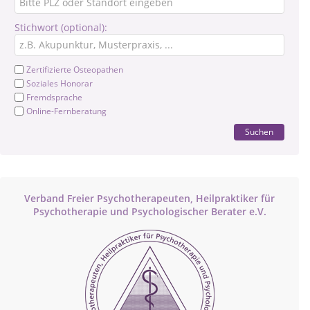
Stichwort (optional):
Zertifizierte Osteopathen
Soziales Honorar
Fremdsprache
Online-Fernberatung
Suchen
Verband Freier Psychotherapeuten, Heilpraktiker für
Psychotherapie und Psychologischer Berater e.V.