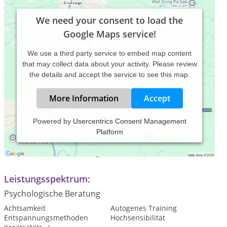
We need your consent to load the
Google Maps service!
We use a third party service to embed map content
that may collect data about your activity. Please review
the details and accept the service to see this map.
More Information
Accept
Powered by
Usercentrics Consent Management
Platform
Praxiszeiten:
Termine nach Vereinbarung.
Leistungsspektrum:
Psychologische Beratung
Achtsamkeit
Autogenes Training
Entspannungsmethoden
Hochsensibilität