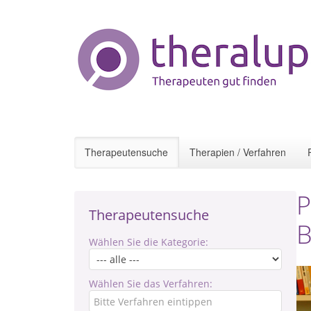
Therapeutensuche
Therapien / Verfahren
P
Therapeutensuche
B
Wählen Sie die Kategorie:
Wählen Sie das Verfahren: