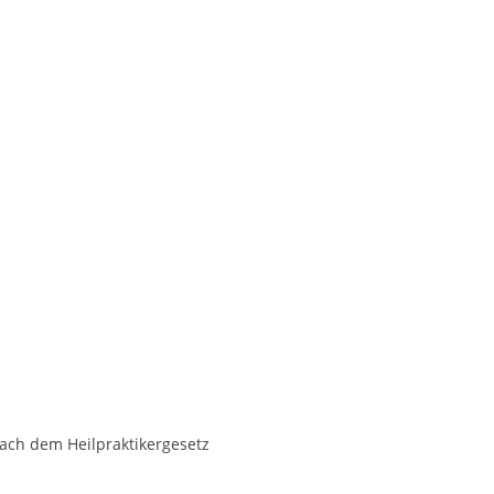
nach dem Heilpraktikergesetz