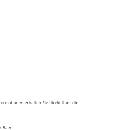
formationen erhalten Sie direkt über die
er Baer