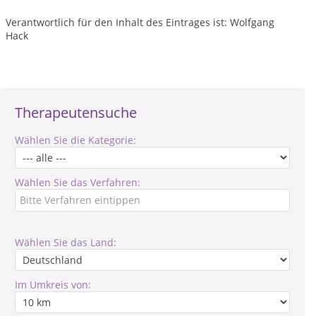
Verantwortlich für den Inhalt des Eintrages ist: Wolfgang
Hack
Therapeutensuche
Wählen Sie die Kategorie:
Wählen Sie das Verfahren:
Wählen Sie das Land:
Im Umkreis von: