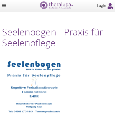
Login
Seelenbogen - Praxis für
Seelenpflege