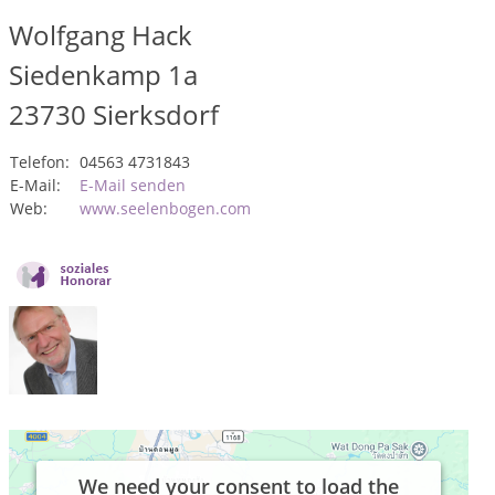
Wolfgang Hack
Siedenkamp 1a
23730
Sierksdorf
Telefon:
04563 4731843
E-Mail:
E-Mail senden
Web:
www.seelenbogen.com
We need your consent to load the