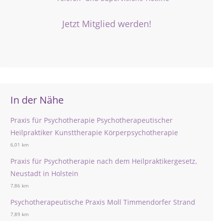
Jetzt Mitglied werden!
In der Nähe
Praxis für Psychotherapie Psychotherapeutischer
Heilpraktiker Kunsttherapie Körperpsychotherapie
6,01 km
Praxis für Psychotherapie nach dem Heilpraktikergesetz,
Neustadt in Holstein
7,86 km
Psychotherapeutische Praxis Moll Timmendorfer Strand
7,89 km