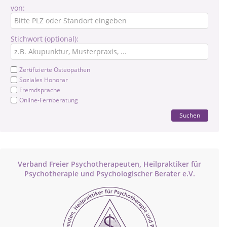
von:
Stichwort (optional):
Zertifizierte Osteopathen
Soziales Honorar
Fremdsprache
Online-Fernberatung
Suchen
Verband Freier Psychotherapeuten, Heilpraktiker für
Psychotherapie und Psychologischer Berater e.V.