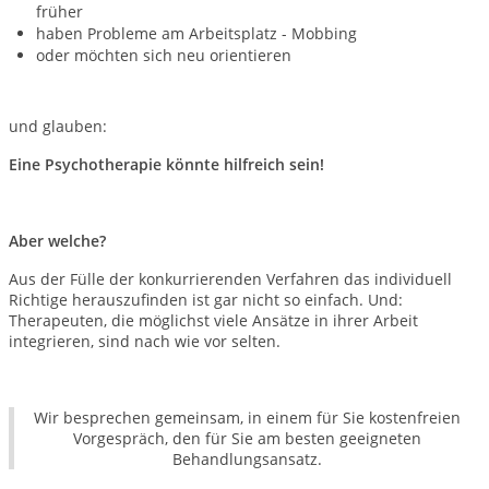
früher
haben Probleme am Arbeitsplatz - Mobbing
oder möchten sich neu orientieren
und glauben:
Eine Psychotherapie könnte hilfreich sein!
Aber welche?
Aus der Fülle der konkurrierenden Verfahren das individuell
Richtige herauszufinden ist gar nicht so einfach. Und:
Therapeuten, die möglichst viele Ansätze in ihrer Arbeit
integrieren, sind nach wie vor selten.
Wir besprechen gemeinsam, in einem für Sie kostenfreien
Vorgespräch, den für Sie am besten geeigneten
Behandlungsansatz.