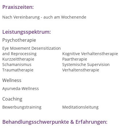
Praxiszeiten:
Nach Vereinbarung - auch am Wochenende
Leistungsspektrum:
Psychotherapie
Eye Movement Desensitization
and Reprocessing
Kognitive Verhaltenstherapie
Kurzzeittherapie
Paartherapie
Schamanismus
Systemische Supervision
Traumatherapie
Verhaltenstherapie
Wellness
Ayurveda-Wellness
Coaching
Bewerbungstraining
Meditationsleitung
Behandlungsschwerpunkte & Erfahrungen: