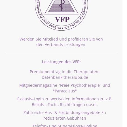
Werden Sie Mitglied und profitieren Sie von
den Verbands-Leistungen.
Leistungen des VFP:
Premiumeintrag in die Therapeuten-
Datenbank theralupa.de
Mitgliedermagazine "Freie Psychotherapie" und
"Paracelsus"
Exklusiv-Login zu wertvollen Informationen zu z.B.
Berufs-, Fach-, Rechtsfragen u.v.m.
Zahlreiche Aus- & Fortbildungsangebote zu
reduzierten Gebühren
Telefon- und Supervisions-Hotline