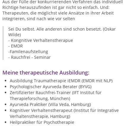
Aus der Fülle der konkurrierenden Verfahren das individuell
Richtige herauszufinden ist gar nicht so einfach. Und:
Therapeuten, die möglichst viele Ansätze in ihrer Arbeit
integrieren, sind nach wie vor selten
Sei Du selbst. Alle anderen sind schon besetzt.
(Oskar
Wilde)
- Kongnitive Verhaltenstherapue
- EMDR
-Familenaufstellung
- Rauchfrei - Seminar
Meine therapeutische Ausbildung:
Ausbildung Traumatherapie iEMDR (EMDR mit NLP)
Psychologischer Ayurveda Berater (BYVG)
Zertifizierter Rauchfrei-Trainer (IFT Institut für
Therapieforschung, München)
Ayurveda Praktiker (Villa Veda, Hamburg)
Kognitiver Verhaltenstherapeut (Institut für Integrative
Verhaltenstherapie, Hamburg)
Heilpraktiker für Psychotherapie