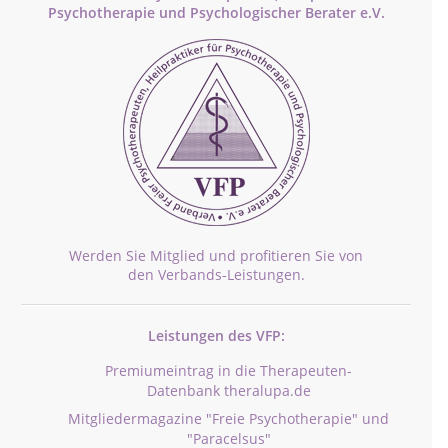
Psychotherapie und Psychologischer Berater e.V.
Werden Sie Mitglied und profitieren Sie von
den Verbands-Leistungen.
Leistungen des VFP:
Premiumeintrag in die Therapeuten-
Datenbank theralupa.de
Mitgliedermagazine "Freie Psychotherapie" und
"Paracelsus"