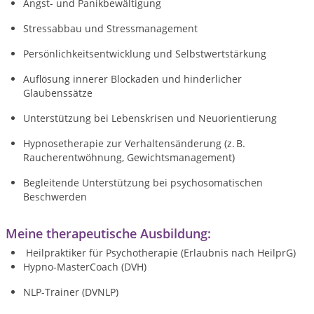
Angst- und Panikbewältigung
Stressabbau und Stressmanagement
Persönlichkeitsentwicklung und Selbstwertstärkung
Auflösung innerer Blockaden und hinderlicher
Glaubenssätze
Unterstützung bei Lebenskrisen und Neuorientierung
Hypnosetherapie zur Verhaltensänderung (z. B.
Raucherentwöhnung, Gewichtsmanagement)
Begleitende Unterstützung bei psychosomatischen
Beschwerden
Meine therapeutische Ausbildung:
Heilpraktiker für Psychotherapie (Erlaubnis nach HeilprG)
Hypno-MasterCoach (DVH)
NLP-Trainer (DVNLP)