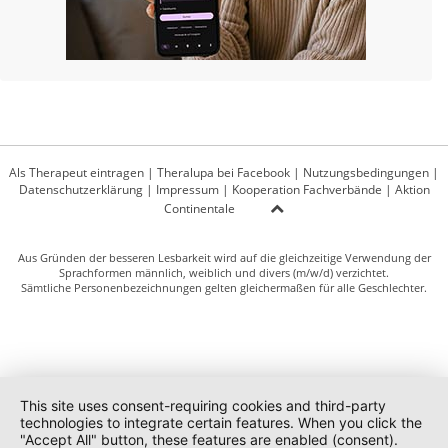
Als Therapeut eintragen
|
Theralupa bei Facebook
|
Nutzungsbedingungen
|
Datenschutzerklärung
|
Impressum
|
Kooperation Fachverbände
|
Aktion
Continentale
Aus Gründen der besseren Lesbarkeit wird auf die gleichzeitige Verwendung der
Sprachformen männlich, weiblich und divers (m/w/d) verzichtet.
Sämtliche Personenbezeichnungen gelten gleichermaßen für alle Geschlechter.
This site uses consent-requiring cookies and third-party
technologies to integrate certain features. When you click the
"Accept All" button, these features are enabled (consent).