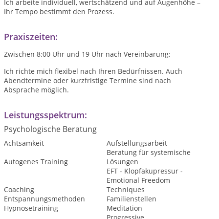
Ich arbeite individuell, wertschätzend und auf Augenhöhe –
Ihr Tempo bestimmt den Prozess.
Praxiszeiten:
Zwischen 8:00 Uhr und 19 Uhr nach Vereinbarung:
Ich richte mich flexibel nach Ihren Bedürfnissen. Auch
Abendtermine oder kurzfristige Termine sind nach
Absprache möglich.
Leistungsspektrum:
Psychologische Beratung
Achtsamkeit
Aufstellungsarbeit
Beratung für systemische
Autogenes Training
Lösungen
EFT - Klopfakupressur -
Emotional Freedom
Coaching
Techniques
Entspannungsmethoden
Familienstellen
Hypnosetraining
Meditation
Progressive