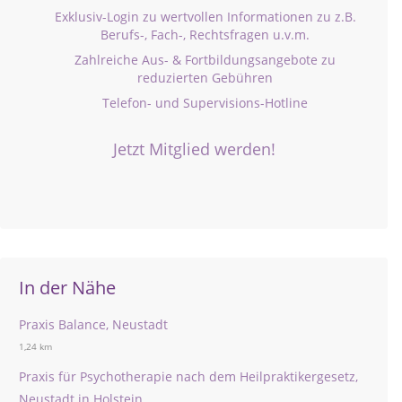
Exklusiv-Login zu wertvollen Informationen zu z.B.
Berufs-, Fach-, Rechtsfragen u.v.m.
Zahlreiche Aus- & Fortbildungsangebote zu
reduzierten Gebühren
Telefon- und Supervisions-Hotline
Jetzt Mitglied werden!
In der Nähe
Praxis Balance, Neustadt
1,24 km
Praxis für Psychotherapie nach dem Heilpraktikergesetz,
Neustadt in Holstein