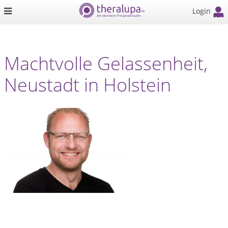
Login
Machtvolle Gelassenheit,
Neustadt in Holstein