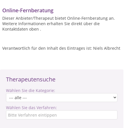
Online-Fernberatung
Dieser Anbieter/Therapeut bietet Online-Fernberatung an.
Weitere Informationen erhalten Sie direkt über die
Kontaktdaten oben .
Verantwortlich für den Inhalt des Eintrages ist: Niels Albrecht
Therapeutensuche
Wählen Sie die Kategorie:
Wählen Sie das Verfahren: