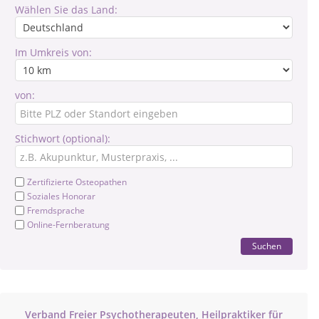
Wählen Sie das Land:
Im Umkreis von:
von:
Stichwort (optional):
Zertifizierte Osteopathen
Soziales Honorar
Fremdsprache
Online-Fernberatung
Suchen
Verband Freier Psychotherapeuten, Heilpraktiker für