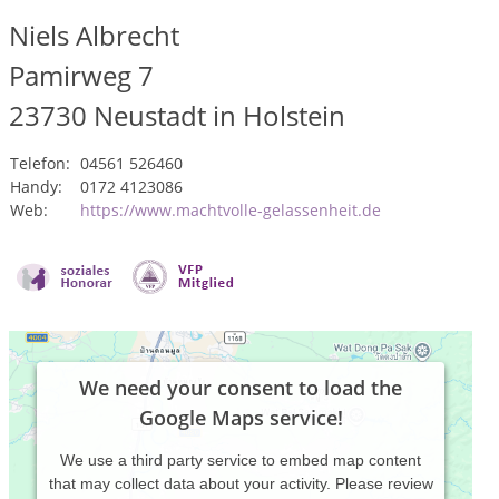
Niels Albrecht
Pamirweg 7
23730
Neustadt in Holstein
Telefon:
04561 526460
Handy:
0172 4123086
Web:
https://www.machtvolle-gelassenheit.de
We need your consent to load the
Google Maps service!
We use a third party service to embed map content
that may collect data about your activity. Please review