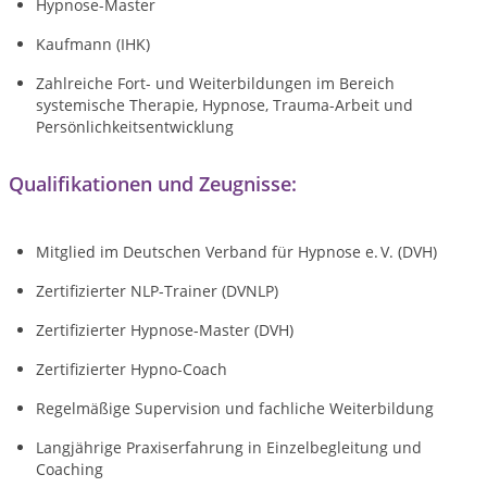
Hypnose-Master
Kaufmann (IHK)
Zahlreiche Fort- und Weiterbildungen im Bereich
systemische Therapie, Hypnose, Trauma-Arbeit und
Persönlichkeitsentwicklung
Qualifikationen und Zeugnisse:
Mitglied im Deutschen Verband für Hypnose e. V. (DVH)
Zertifizierter NLP-Trainer (DVNLP)
Zertifizierter Hypnose-Master (DVH)
Zertifizierter Hypno-Coach
Regelmäßige Supervision und fachliche Weiterbildung
Langjährige Praxiserfahrung in Einzelbegleitung und
Coaching