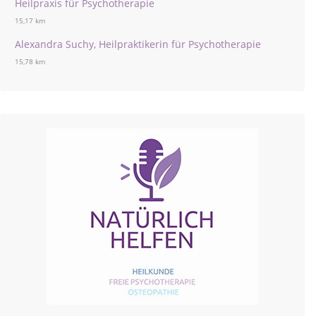
Heilpraxis für Psychotherapie
15,17 km
Alexandra Suchy, Heilpraktikerin für Psychotherapie
15,78 km