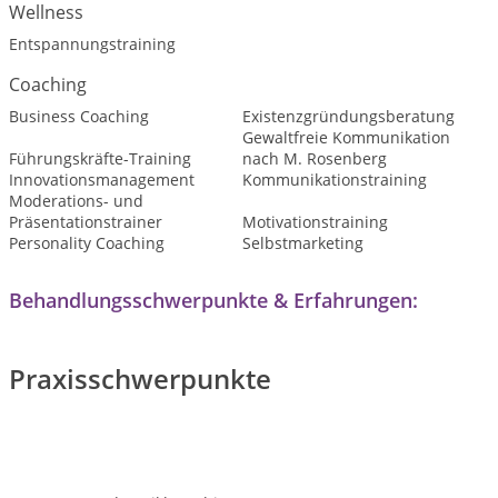
Wellness
Entspannungstraining
Coaching
Business Coaching
Existenzgründungsberatung
Gewaltfreie Kommunikation
Führungskräfte-Training
nach M. Rosenberg
Innovationsmanagement
Kommunikationstraining
Moderations- und
Präsentationstrainer
Motivationstraining
Personality Coaching
Selbstmarketing
Behandlungsschwerpunkte & Erfahrungen:
Praxisschwerpunkte