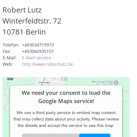
Robert Lutz
Winterfeldtstr. 72
10781
Berlin
Telefon:
+493034719973
Fax:
+493060935157
E-Mail:
E-Mail senden
Web:
http://www.robertlutz.de
We need your consent to load the
Google Maps service!
We use a third party service to embed map content
that may collect data about your activity. Please review
the details and accept the service to see this map.