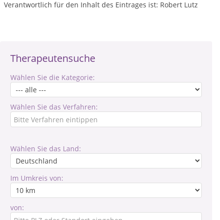
Verantwortlich für den Inhalt des Eintrages ist: Robert Lutz
Therapeutensuche
Wählen Sie die Kategorie:
Wählen Sie das Verfahren:
Wählen Sie das Land:
Im Umkreis von:
von: