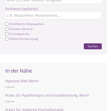
Stichwort (optional):
Zertifizierte Osteopathen
Soziales Honorar
Fremdsprache
Online-Fernberatung
Suchen
In der Nähe
Hypnose Welt Berlin
0,36 km
Praxis für Paartherapie und Einzelberatung, Berlin
0,36 km
Praxis für moderne Psychotherapie