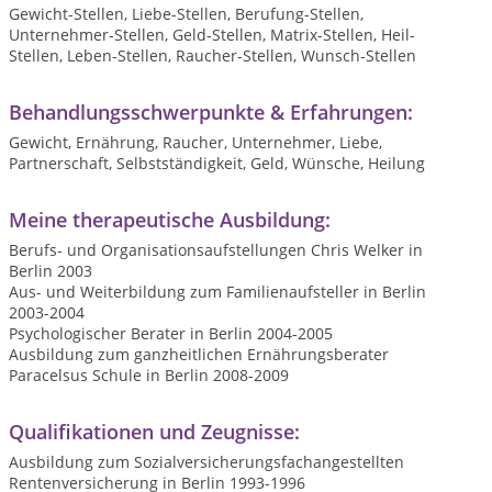
Gewicht-Stellen, Liebe-Stellen, Berufung-Stellen,
Unternehmer-Stellen, Geld-Stellen, Matrix-Stellen, Heil-
Stellen, Leben-Stellen, Raucher-Stellen, Wunsch-Stellen
Behandlungsschwerpunkte & Erfahrungen:
Gewicht, Ernährung, Raucher, Unternehmer, Liebe,
Partnerschaft, Selbstständigkeit, Geld, Wünsche, Heilung
Meine therapeutische Ausbildung:
Berufs- und Organisationsaufstellungen Chris Welker in
Berlin 2003
Aus- und Weiterbildung zum Familienaufsteller in Berlin
2003-2004
Psychologischer Berater in Berlin 2004-2005
Ausbildung zum ganzheitlichen Ernährungsberater
Paracelsus Schule in Berlin 2008-2009
Qualifikationen und Zeugnisse:
Ausbildung zum Sozialversicherungsfachangestellten
Rentenversicherung in Berlin 1993-1996