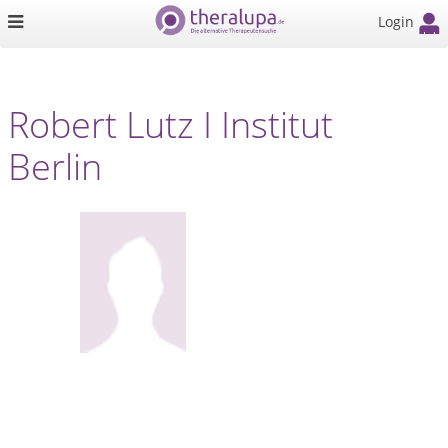
Login
Robert Lutz I Institut
Berlin