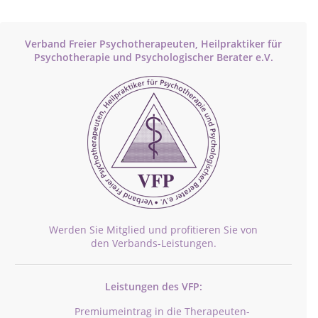
Verband Freier Psychotherapeuten, Heilpraktiker für
Psychotherapie und Psychologischer Berater e.V.
Werden Sie Mitglied und profitieren Sie von
den Verbands-Leistungen.
Leistungen des VFP:
Premiumeintrag in die Therapeuten-