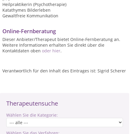
Heilpraktikerin (Psychotherapie)
Katathymes Bilderleben
Gewaltfreie Kommunikation
Online-Fernberatung
Dieser Anbieter/Therapeut bietet Online-Fernberatung an.
Weitere Informationen erhalten Sie direkt über die
Kontaktdaten oben
oder hier
.
Verantwortlich für den Inhalt des Eintrages ist: Sigrid Scherer
Therapeutensuche
Wählen Sie die Kategorie:
Wählen Sie das Verfahren: