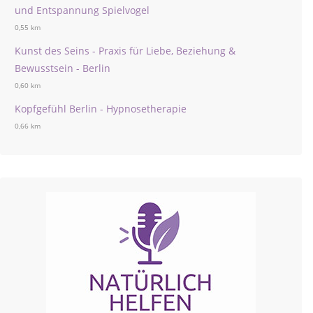
und Entspannung Spielvogel
0,55 km
Kunst des Seins - Praxis für Liebe, Beziehung &
Bewusstsein - Berlin
0,60 km
Kopfgefühl Berlin - Hypnosetherapie
0,66 km