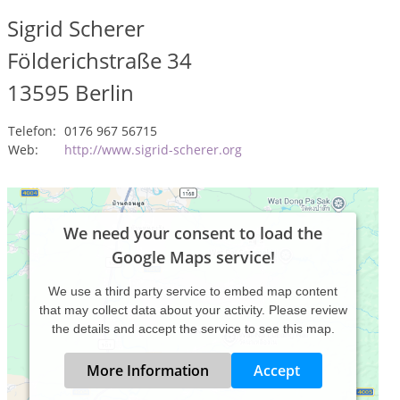
Sigrid Scherer
Földerichstraße 34
13595
Berlin
Telefon:
0176 967 56715
Web:
http://www.sigrid-scherer.org
We need your consent to load the
Google Maps service!
We use a third party service to embed map content
that may collect data about your activity. Please review
the details and accept the service to see this map.
More Information
Accept