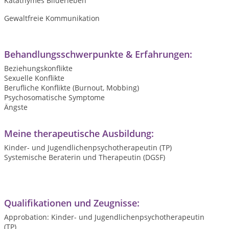
Katathymes Bilderleben
Gewaltfreie Kommunikation
Behandlungsschwerpunkte & Erfahrungen:
Beziehungskonflikte
Sexuelle Konflikte
Berufliche Konflikte (Burnout, Mobbing)
Psychosomatische Symptome
Ängste
Meine therapeutische Ausbildung:
Kinder- und Jugendlichenpsychotherapeutin (TP)
Systemische Beraterin und Therapeutin (DGSF)
Qualifikationen und Zeugnisse:
Approbation: Kinder- und Jugendlichenpsychotherapeutin
(TP)