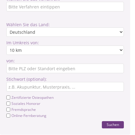
Wählen Sie das Land:
Im Umkreis von:
von:
Stichwort (optional):
Zertifizierte Osteopathen
Soziales Honorar
Fremdsprache
Online-Fernberatung
Suchen