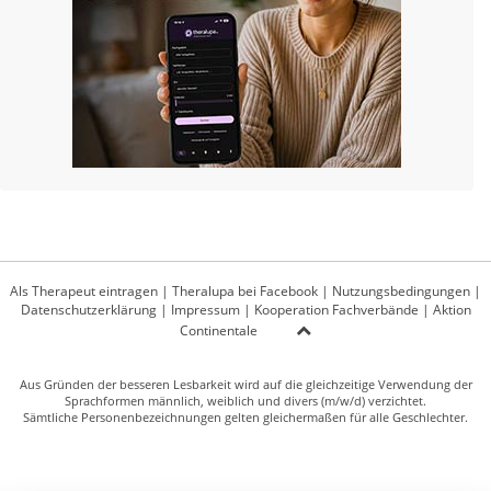
Als Therapeut eintragen
|
Theralupa bei Facebook
|
Nutzungsbedingungen
|
Datenschutzerklärung
|
Impressum
|
Kooperation Fachverbände
|
Aktion
Continentale
Aus Gründen der besseren Lesbarkeit wird auf die gleichzeitige Verwendung der
Sprachformen männlich, weiblich und divers (m/w/d) verzichtet.
Sämtliche Personenbezeichnungen gelten gleichermaßen für alle Geschlechter.