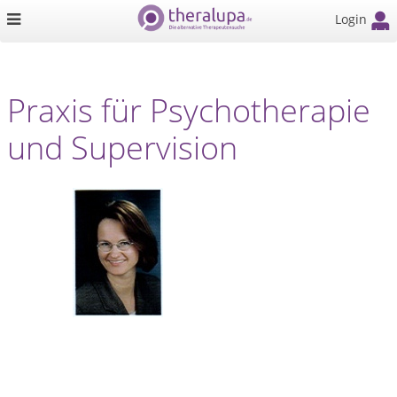
Login
Praxis für Psychotherapie
und Supervision