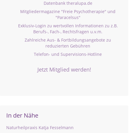
Datenbank theralupa.de
Mitgliedermagazine "Freie Psychotherapie" und
"Paracelsus"
Exklusiv-Login zu wertvollen Informationen zu z.B.
Berufs-, Fach-, Rechtsfragen u.v.m.
Zahlreiche Aus- & Fortbildungsangebote zu
reduzierten Gebühren
Telefon- und Supervisions-Hotline
Jetzt Mitglied werden!
In der Nähe
Naturheilpraxis Katja Fesselmann