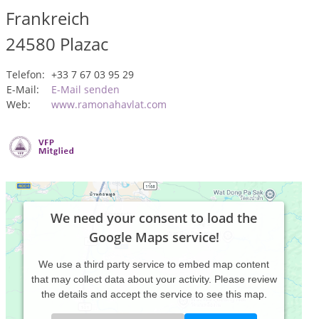
Frankreich
24580
Plazac
Telefon:
+33 7 67 03 95 29
E-Mail:
E-Mail senden
Web:
www.ramonahavlat.com
We need your consent to load the
Google Maps service!
We use a third party service to embed map content
that may collect data about your activity. Please review
the details and accept the service to see this map.