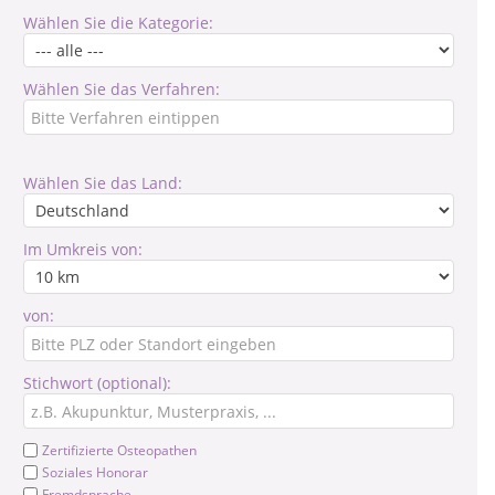
Wählen Sie die Kategorie:
Wählen Sie das Verfahren:
Wählen Sie das Land:
Im Umkreis von:
von:
Stichwort (optional):
Zertifizierte Osteopathen
Soziales Honorar
Fremdsprache