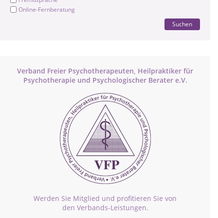
Online-Fernberatung
Suchen
Verband Freier Psychotherapeuten, Heilpraktiker für
Psychotherapie und Psychologischer Berater e.V.
Werden Sie Mitglied und profitieren Sie von
den Verbands-Leistungen.