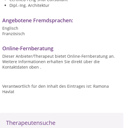
Dipl.-Ing. Architektur
Angebotene Fremdsprachen:
Englisch
Französisch
Online-Fernberatung
Dieser Anbieter/Therapeut bietet Online-Fernberatung an.
Weitere Informationen erhalten Sie direkt über die
Kontaktdaten oben .
Verantwortlich für den Inhalt des Eintrages ist: Ramona
Havlat
Therapeutensuche