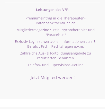
Leistungen des VFP:
Premiumeintrag in die Therapeuten-
Datenbank theralupa.de
Mitgliedermagazine "Freie Psychotherapie" und
"Paracelsus"
Exklusiv-Login zu wertvollen Informationen zu z.B.
Berufs-, Fach-, Rechtsfragen u.v.m.
Zahlreiche Aus- & Fortbildungsangebote zu
reduzierten Gebühren
Telefon- und Supervisions-Hotline
Jetzt Mitglied werden!