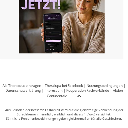
Als Therapeut eintragen
|
Theralupa bei Facebook
|
Nutzungsbedingungen
|
Datenschutzerklärung
|
Impressum
|
Kooperation Fachverbände
|
Aktion
Continentale
Aus Gründen der besseren Lesbarkeit wird auf die gleichzeitige Verwendung der
Sprachformen männlich, weiblich und divers (m/w/d) verzichtet.
Sämtliche Personenbezeichnungen gelten gleichermaßen für alle Geschlechter.