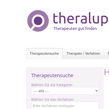
Therapeutensuche
Therapien / Verfahren
H
Therapeutensuche
Wählen Sie die Kategorie:
Wählen Sie das Verfahren: