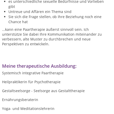
es unterschiedliche sexuelle Bedürfnisse und Vorlieben
gibt
Untreue und Affären ein Thema sind
Sie sich die Frage stellen, ob Ihre Beziehung noch eine
Chance hat
...kann eine Paartherapie äußerst sinnvoll sein. Ich
unterstütze Sie dabei Ihre Kommunikation miteinander zu
verbessern, alte Muster zu durchbrechen und neue
Perspektiven zu entwickeln.
Meine therapeutische Ausbildung:
Systemisch integrative Paartherapie
Heilpraktikerin für Psychotherapie
Gestaltseelsorge - Seelsorge aus Gestalttherapie
Ernährungsberaterin
Yoga- und Meditationslehrerin