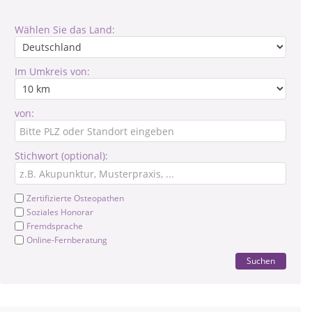
Wählen Sie das Land:
Im Umkreis von:
von:
Stichwort (optional):
Zertifizierte Osteopathen
Soziales Honorar
Fremdsprache
Online-Fernberatung
Suchen