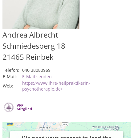
Andrea Albrecht
Schmiedesberg 18
21465
Reinbek
Telefon:
040 38080969
E-Mail:
E-Mail senden
https://www.ihre-heilpraktikerin-
Web:
psychotherapie.de/