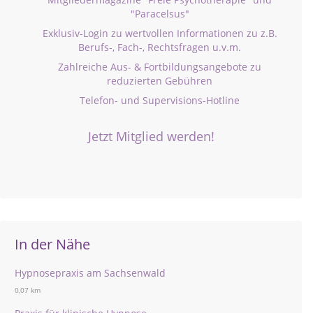
"Paracelsus"
Exklusiv-Login zu wertvollen Informationen zu z.B.
Berufs-, Fach-, Rechtsfragen u.v.m.
Zahlreiche Aus- & Fortbildungsangebote zu
reduzierten Gebühren
Telefon- und Supervisions-Hotline
Jetzt Mitglied werden!
In der Nähe
Hypnosepraxis am Sachsenwald
0,07 km