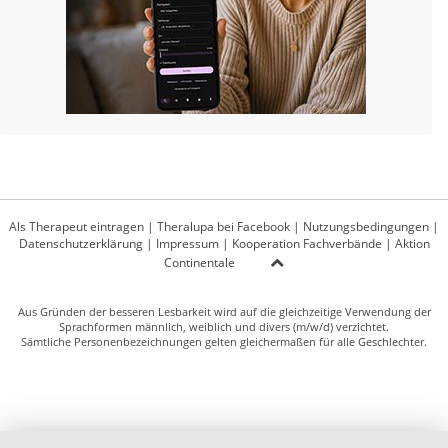
Als Therapeut eintragen
|
Theralupa bei Facebook
|
Nutzungsbedingungen
|
Datenschutzerklärung
|
Impressum
|
Kooperation Fachverbände
|
Aktion
Continentale
Aus Gründen der besseren Lesbarkeit wird auf die gleichzeitige Verwendung der
Sprachformen männlich, weiblich und divers (m/w/d) verzichtet.
Sämtliche Personenbezeichnungen gelten gleichermaßen für alle Geschlechter.