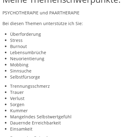
PSYCHOTHERAPIE und PAARTHERAPIE
Bei diesen Themen unterstütze ich Sie:
Überforderung
Stress
Burnout
Lebensumbrüche
Neuorientierung
Mobbing
Sinnsuche
Selbstfürsorge
Trennungsschmerz
Trauer
Verlust
Sorgen
Kummer
Mangelndes Selbstwertgefühl
Dauernde Erreichbarkeit
Einsamkeit