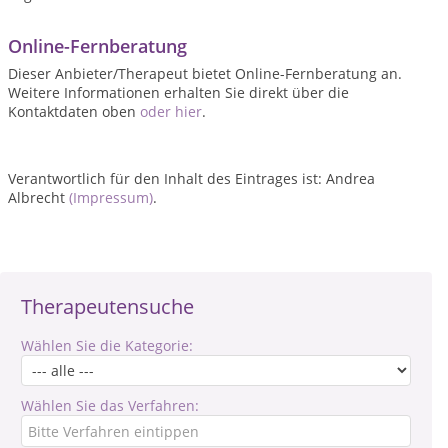
Online-Fernberatung
Dieser Anbieter/Therapeut bietet Online-Fernberatung an.
Weitere Informationen erhalten Sie direkt über die
Kontaktdaten oben
oder hier
.
Verantwortlich für den Inhalt des Eintrages ist: Andrea
Albrecht
(Impressum)
.
Therapeutensuche
Wählen Sie die Kategorie:
Wählen Sie das Verfahren: