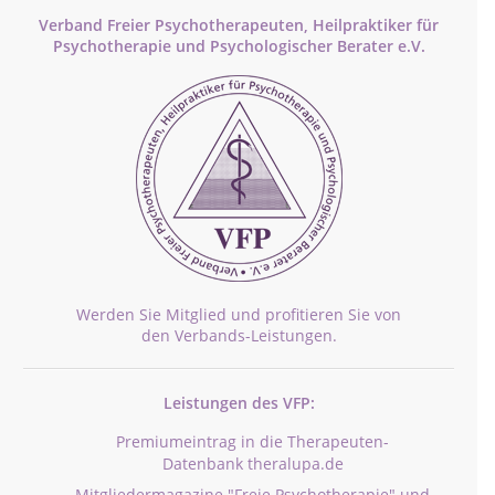
Verband Freier Psychotherapeuten, Heilpraktiker für
Psychotherapie und Psychologischer Berater e.V.
Werden Sie Mitglied und profitieren Sie von
den Verbands-Leistungen.
Leistungen des VFP:
Premiumeintrag in die Therapeuten-
Datenbank theralupa.de
Mitgliedermagazine "Freie Psychotherapie" und