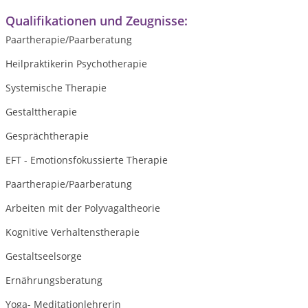
Qualifikationen und Zeugnisse:
Paartherapie/Paarberatung
Heilpraktikerin Psychotherapie
Systemische Therapie
Gestalttherapie
Gesprächtherapie
EFT - Emotionsfokussierte Therapie
Paartherapie/Paarberatung
Arbeiten mit der Polyvagaltheorie
Kognitive Verhaltenstherapie
Gestaltseelsorge
Ernährungsberatung
Yoga- Meditationlehrerin