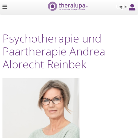
Login
Psychotherapie und
Paartherapie Andrea
Albrecht Reinbek