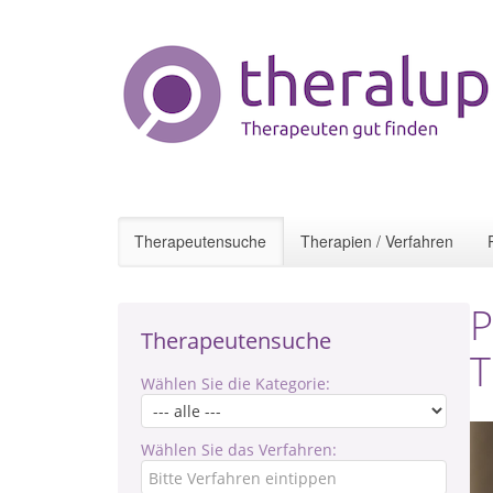
Therapeutensuche
Therapien / Verfahren
P
Therapeutensuche
T
Wählen Sie die Kategorie:
Wählen Sie das Verfahren: