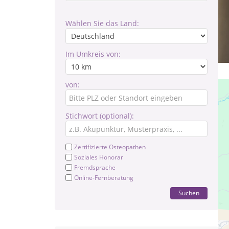
Wählen Sie das Land:
Im Umkreis von:
von:
Stichwort (optional):
Zertifizierte Osteopathen
Soziales Honorar
Fremdsprache
Online-Fernberatung
Suchen
Sys