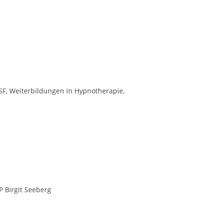
SF, Weiterbildungen in Hypnotherapie,
P Birgit Seeberg