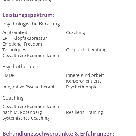
Leistungsspektrum:
Psychologische Beratung
Achtsamkeit
Coaching
EFT - Klopfakupressur -
Emotional Freedom
Techniques
Gesprächsberatung
Gewaltfreie Kommunikation
Psychotherapie
EMDR
Innere Kind Arbeit
Körperorientierte
Integrative Psychotherapie
Psychotherapie
Coaching
Gewaltfreie Kommunikation
nach M. Rosenberg
Resilienz-Training
Systemisches Coaching
Behandlungsschwerpunkte & Erfahrungen: