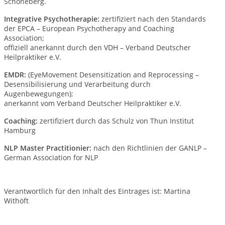
Schöneberg.
Integrative Psychotherapie:
zertifiziert nach den Standards
der EPCA – European Psychotherapy and Coaching
Association;
offiziell anerkannt durch den VDH – Verband Deutscher
Heilpraktiker e.V.
EMDR:
(EyeMovement Desensitization and Reprocessing –
Desensibilisierung und Verarbeitung durch
Augenbewegungen);
anerkannt vom Verband Deutscher Heilpraktiker e.V.
Coaching:
zertifiziert durch das Schulz von Thun Institut
Hamburg
NLP Master Practitionier:
nach den Richtlinien der GANLP –
German Association for NLP
Verantwortlich für den Inhalt des Eintrages ist: Martina
Withöft