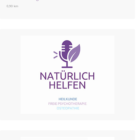
0,90 km