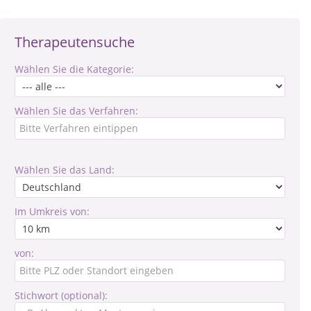
Therapeutensuche
Wählen Sie die Kategorie:
Wählen Sie das Verfahren:
Wählen Sie das Land:
Im Umkreis von:
von:
Stichwort (optional):