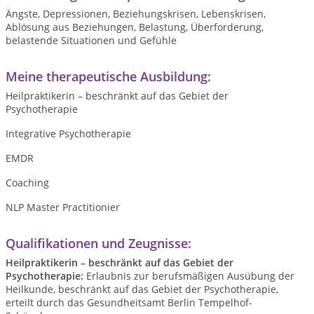
Ängste, Depressionen, Beziehungskrisen, Lebenskrisen,
Ablösung aus Beziehungen, Belastung, Überforderung,
belastende Situationen und Gefühle
Meine therapeutische Ausbildung:
Heilpraktikerin – beschränkt auf das Gebiet der
Psychotherapie
Integrative Psychotherapie
EMDR
Coaching
NLP Master Practitionier
Qualifikationen und Zeugnisse:
Heilpraktikerin – beschränkt auf das Gebiet der
Psychotherapie:
Erlaubnis zur berufsmäßigen Ausübung der
Heilkunde, beschränkt auf das Gebiet der Psychotherapie,
erteilt durch das Gesundheitsamt Berlin Tempelhof-