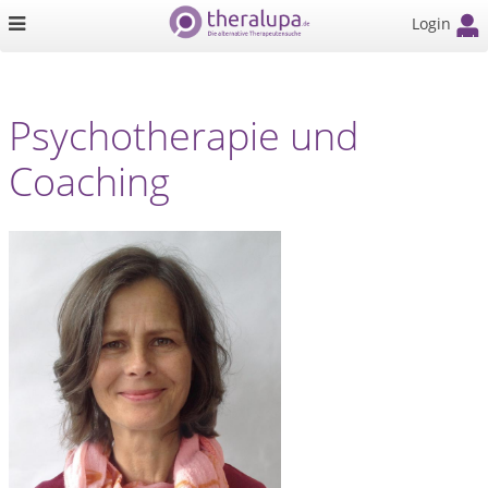
Login
Psychotherapie und
Coaching