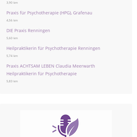
3,90 km
Praxis für Psychotherapie (HPG), Grafenau
4,56 km
DIE Praxis Renningen
5,60 km
Heilpraktikerin für Psychotherapie Renningen
5,74 km
Praxis ACHTSAM LEBEN Claudia Meerwarth
Heilpraktikerin für Psychotherapie
5,83 km