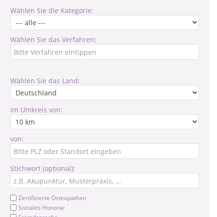
Wählen Sie die Kategorie:
Wählen Sie das Verfahren:
Wählen Sie das Land:
Im Umkreis von:
von:
Stichwort (optional):
Zertifizierte Osteopathen
Soziales Honorar