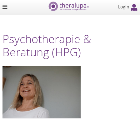
Login
Psychotherapie &
Beratung (HPG)