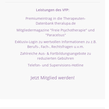
Leistungen des VFP:
Premiumeintrag in die Therapeuten-
Datenbank theralupa.de
Mitgliedermagazine "Freie Psychotherapie" und
"Paracelsus"
Exklusiv-Login zu wertvollen Informationen zu z.B.
Berufs-, Fach-, Rechtsfragen u.v.m.
Zahlreiche Aus- & Fortbildungsangebote zu
reduzierten Gebühren
Telefon- und Supervisions-Hotline
Jetzt Mitglied werden!