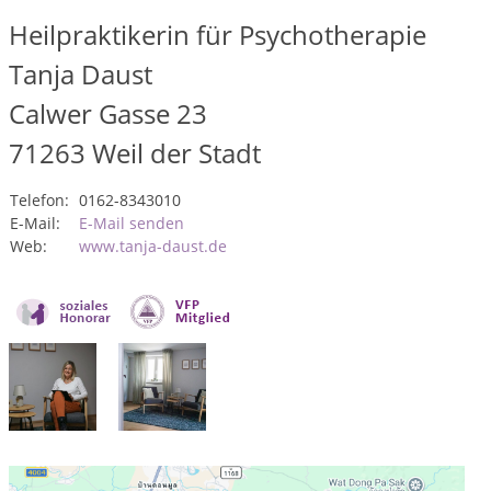
Heilpraktikerin für Psychotherapie
Tanja Daust
Calwer Gasse 23
71263
Weil der Stadt
Telefon:
0162-8343010
E-Mail:
E-Mail senden
Web:
www.tanja-daust.de