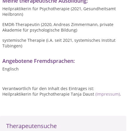
Meine therapeutische Ausbildung:
Heilpraktikerin für Psychotherapie (2021, Gesundheitsamt
Heilbronn)
EMDR-Therapeutin (2020, Andreas Zimmermann, private
Akademie für psychologische Bildung)
systemische Therapie (i.A. seit 2021, systemisches Institut
Tübingen)
Angebotene Fremdsprachen:
Englisch
Verantwortlich für den Inhalt des Eintrages ist:
Heilpraktikerin für Psychotherapie Tanja Daust
(Impressum)
.
Therapeutensuche