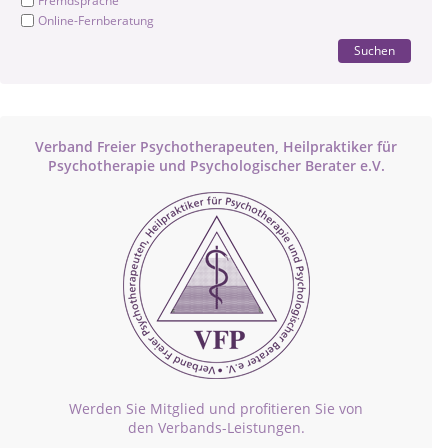
Fremdsprache
Online-Fernberatung
Suchen
Verband Freier Psychotherapeuten, Heilpraktiker für
Psychotherapie und Psychologischer Berater e.V.
Werden Sie Mitglied und profitieren Sie von
den Verbands-Leistungen.