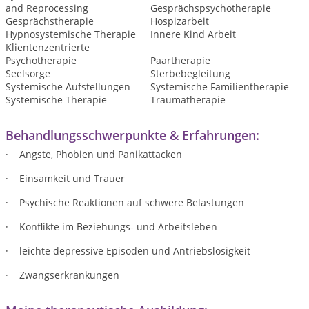
and Reprocessing
Gesprächspsychotherapie
Gesprächstherapie
Hospizarbeit
Hypnosystemische Therapie
Innere Kind Arbeit
Klientenzentrierte
Psychotherapie
Paartherapie
Seelsorge
Sterbebegleitung
Systemische Aufstellungen
Systemische Familientherapie
Systemische Therapie
Traumatherapie
Behandlungsschwerpunkte & Erfahrungen:
· Ängste, Phobien und Panikattacken
· Einsamkeit und Trauer
· Psychische Reaktionen auf schwere Belastungen
· Konflikte im Beziehungs- und Arbeitsleben
· leichte depressive Episoden und Antriebslosigkeit
· Zwangserkrankungen