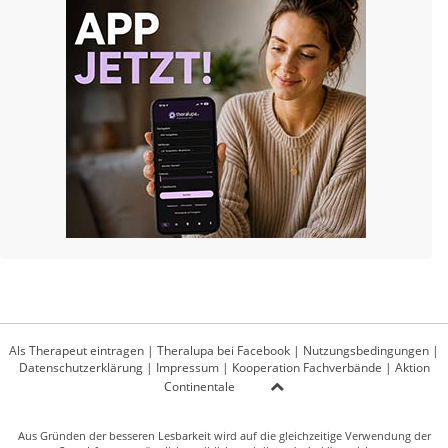
Als Therapeut eintragen
|
Theralupa bei Facebook
|
Nutzungsbedingungen
|
Datenschutzerklärung
|
Impressum
|
Kooperation Fachverbände
|
Aktion
Continentale
Aus Gründen der besseren Lesbarkeit wird auf die gleichzeitige Verwendung der