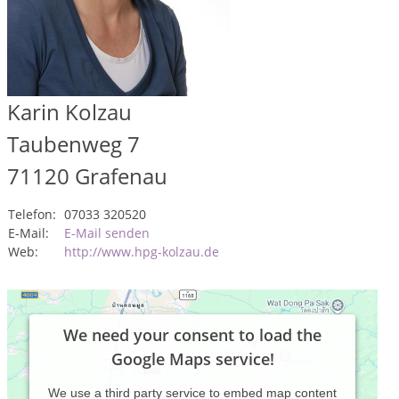
Karin Kolzau
Taubenweg 7
71120
Grafenau
Telefon:
07033 320520
E-Mail:
E-Mail senden
Web:
http://www.hpg-kolzau.de
We need your consent to load the
Google Maps service!
We use a third party service to embed map content