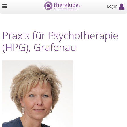
Login
Praxis für Psychotherapie
(HPG), Grafenau