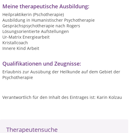
Meine therapeutische Ausbildung:
Heilpraktikerin (Pschotherapie)
Ausbildung in Humanistischer Psychotherapie
Gesprächspsychotherapie nach Rogers
Lösungsorientierte Aufstellungen
Ur-Matrix Energiearbeit
Kristallcoach
Innere Kind Arbeit
Qualifikationen und Zeugnisse:
Erlaubnis zur Ausübung der Heilkunde auf dem Gebiet der
Psychotherapie
Verantwortlich für den Inhalt des Eintrages ist: Karin Kolzau
Therapeutensuche