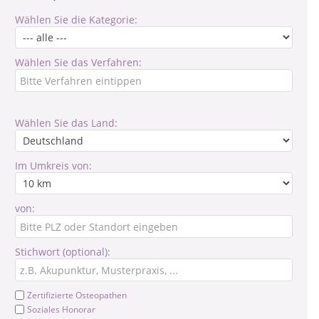
Wählen Sie die Kategorie:
Wählen Sie das Verfahren:
Wählen Sie das Land:
Im Umkreis von:
von:
Stichwort (optional):
Zertifizierte Osteopathen
Soziales Honorar