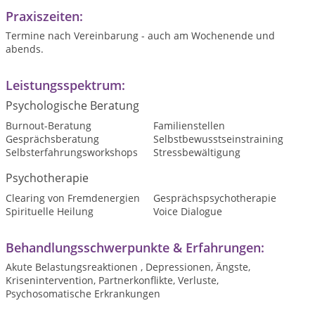
Praxiszeiten:
Termine nach Vereinbarung - auch am Wochenende und
abends.
Leistungsspektrum:
Psychologische Beratung
Burnout-Beratung
Familienstellen
Gesprächsberatung
Selbstbewusstseinstraining
Selbsterfahrungsworkshops
Stressbewältigung
Psychotherapie
Clearing von Fremdenergien
Gesprächspsychotherapie
Spirituelle Heilung
Voice Dialogue
Behandlungsschwerpunkte & Erfahrungen:
Akute Belastungsreaktionen , Depressionen, Ängste,
Krisenintervention, Partnerkonflikte, Verluste,
Psychosomatische Erkrankungen